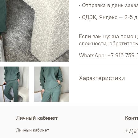
· Отправка в день зака
· СДЭК, Яндекс — 2-5 
Если вам нужна помощ
сложности, обратитес
WhatsApp: +7 916 759-
Характеристики
Личный кабинет
Конт
Личный кабинет
+7(9