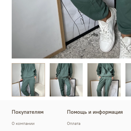
Покупателям
Помощь и информация
О компании
Оплата