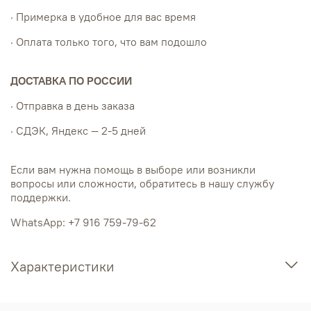
· Примерка в удобное для вас время
· Оплата только того, что вам подошло
ДОСТАВКА ПО РОССИИ
· Отправка в день заказа
· СДЭК, Яндекс — 2-5 дней
Если вам нужна помощь в выборе или возникли
вопросы или сложности, обратитесь в нашу службу
поддержки.
WhatsApp: +7 916 759-79-62
Характеристики