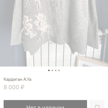
Кардиган A.Ya
8 000 ₽
Нет в наличии