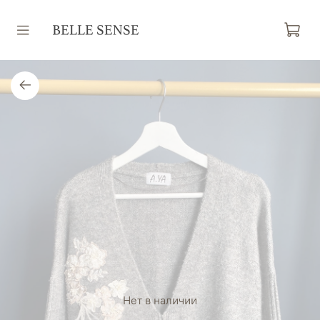
Нет в наличии