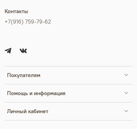
Контакты
+7(916) 759-79-62
Покупателям
Помощь и информация
Личный кабинет