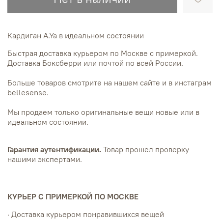
Кардиган A.Ya в идеальном состоянии
Быстрая доставка курьером по Москве с примеркой.
Доставка Боксберри или почтой по всей России.
Больше товаров смотрите на нашем сайте и в инстаграм
bellesense.
Мы продаем только оригинальные вещи новые или в
идеальном состоянии.
Гарантия аутентификации.
Товар прошел проверку
нашими экспертами.
КУРЬЕР С ПРИМЕРКОЙ ПО МОСКВЕ
· Доставка курьером понравившихся вещей