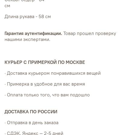
см
Длина рукава - 58 см
Гарантия аутентификации.
Товар прошел проверку
нашими экспертами.
КУРЬЕР С ПРИМЕРКОЙ ПО МОСКВЕ
· Доставка курьером понравившихся вещей
· Примерка в удобное для вас время
· Оплата только того, что вам подошло
ДОСТАВКА ПО РОССИИ
· Отправка в день заказа
· СДЭК, Яндекс — 2-5 дней