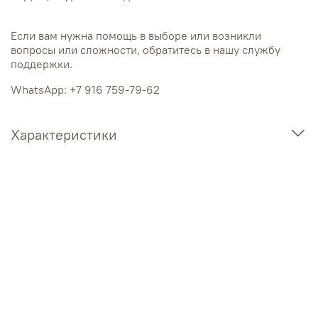
Если вам нужна помощь в выборе или возникли
вопросы или сложности, обратитесь в нашу службу
поддержки.
WhatsApp: +7 916 759-79-62
Характеристики