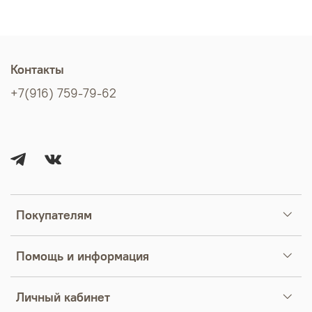
Контакты
+7(916) 759-79-62
Покупателям
Помощь и информация
Личный кабинет