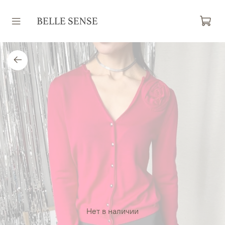
Нет в наличии