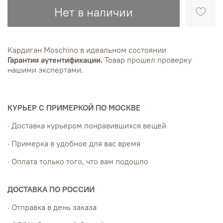
Нет в наличии
Кардиган Moschino в идеальном состоянии
Гарантия аутентификации.
Товар прошел проверку
нашими экспертами.
КУРЬЕР С ПРИМЕРКОЙ ПО МОСКВЕ
· Доставка курьером понравившихся вещей
· Примерка в удобное для вас время
· Оплата только того, что вам подошло
ДОСТАВКА ПО РОССИИ
· Отправка в день заказа