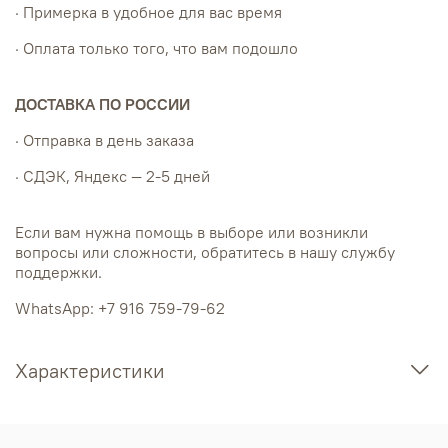
· Примерка в удобное для вас время
· Оплата только того, что вам подошло
ДОСТАВКА ПО РОССИИ
· Отправка в день заказа
· СДЭК, Яндекс — 2-5 дней
Если вам нужна помощь в выборе или возникли
вопросы или сложности, обратитесь в нашу службу
поддержки.
WhatsApp: +7 916 759-79-62
Характеристики