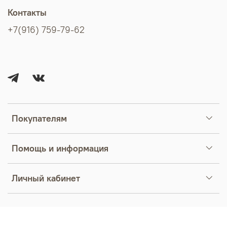
Контакты
+7(916) 759-79-62
Покупателям
Помощь и информация
Личный кабинет