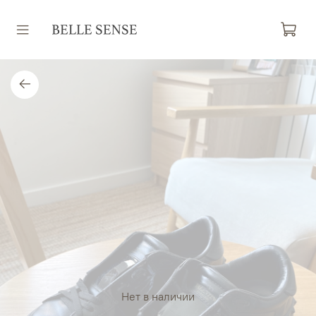
Нет в наличии