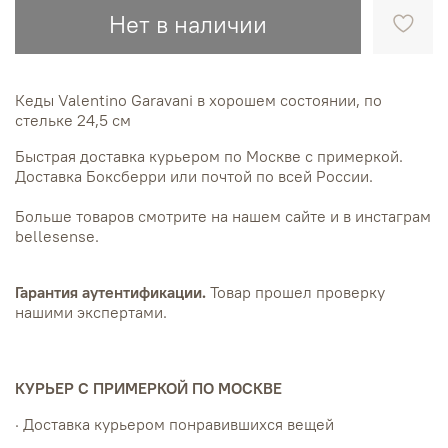
Нет в наличии
Кеды Valentino Garavani в хорошем состоянии, по
стельке 24,5 см
Быстрая доставка курьером по Москве с примеркой.
Доставка Боксберри или почтой по всей России.
Больше товаров смотрите на нашем сайте и в инстаграм
bellesense.
Гарантия аутентификации.
Товар прошел проверку
нашими экспертами.
КУРЬЕР С ПРИМЕРКОЙ ПО МОСКВЕ
· Доставка курьером понравившихся вещей