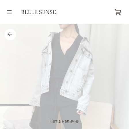
Нет в наличии