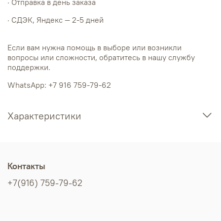
· Отправка в день заказа
· СДЭК, Яндекс — 2-5 дней
Если вам нужна помощь в выборе или возникли
вопросы или сложности, обратитесь в нашу службу
поддержки.
WhatsApp: +7 916 759-79-62
Характеристики
Контакты
+7(916) 759-79-62