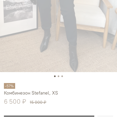
-57%
Комбинезон Stefanel, XS
6 500 ₽
15 000 ₽