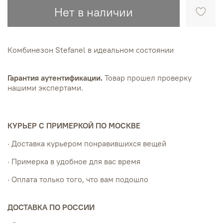
Нет в наличии
Комбинезон Stefanel в идеальном состоянии
Гарантия аутентификации.
Товар прошел проверку
нашими экспертами.
КУРЬЕР С ПРИМЕРКОЙ ПО МОСКВЕ
· Доставка курьером понравившихся вещей
· Примерка в удобное для вас время
· Оплата только того, что вам подошло
ДОСТАВКА ПО РОССИИ