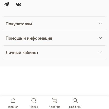
Покупателям
Помощь и информация
Личный кабинет
Главная
Поиск
Корзина
Профиль