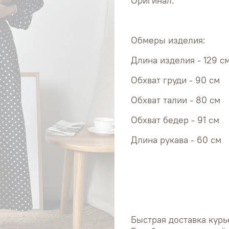
Оригинал.
Обмеры изделия:
Длина изделия - 129 с
Обхват 
Обхват 
Обхват 
Длина рукава - 60 см
Быстрая доставка курь