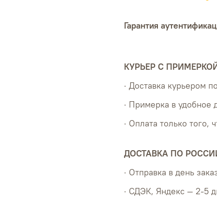
Гарантия аутентификац
КУРЬЕР С ПРИМЕРКО
· Доставка курьером 
· Примерка в удобное 
· Оплата только того, 
ДОСТАВКА ПО РОССИ
· Отправка в день зака
· СДЭК, Яндекс — 2-5 