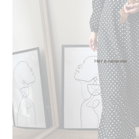
Нет в наличии