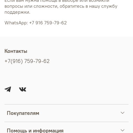
Если вам нужна помощь в выборе или возникли
вопросы или сложности, обратитесь в нашу службу
поддержки.
WhatsApp: +7 916 759-79-62
Контакты
+7(916) 759-79-62
Покупателям
Помощь и информация