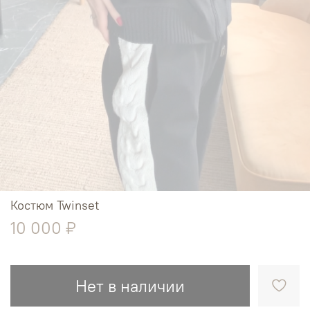
Костюм Twinset
10 000 ₽
Нет в наличии