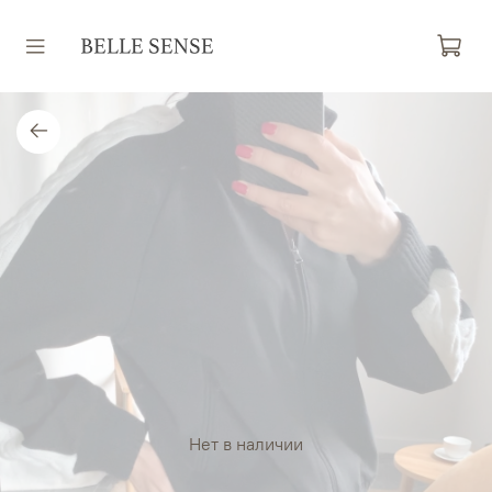
Нет в наличии