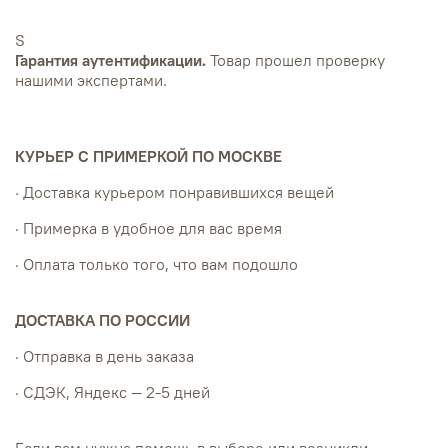
S
Гарантия аутентификации.
Товар прошел проверку
нашими экспертами.
КУРЬЕР С ПРИМЕРКОЙ ПО МОСКВЕ
· Доставка курьером понравившихся вещей
· Примерка в удобное для вас время
· Оплата только того, что вам подошло
ДОСТАВКА ПО РОССИИ
· Отправка в день заказа
· СДЭК, Яндекс — 2-5 дней