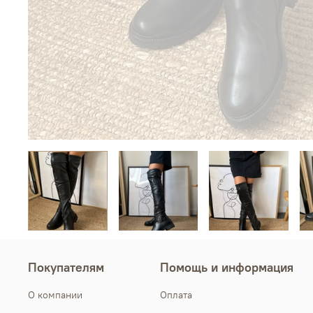
Покупателям
Помощь и информация
О компании
Оплата