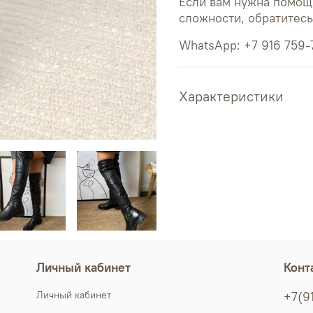
Если вам нужна помощ
сложности, обратитес
WhatsApp: +7 916 759-
Характеристики
Личный кабинет
Конт
Личный кабинет
+7(9