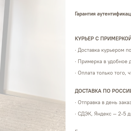
Гарантия аутентификац
КУРЬЕР С ПРИМЕРКО
· Доставка курьером 
· Примерка в удобное 
· Оплата только того, 
ДОСТАВКА ПО РОССИ
· Отправка в день зака
· СДЭК, Яндекс — 2-5 