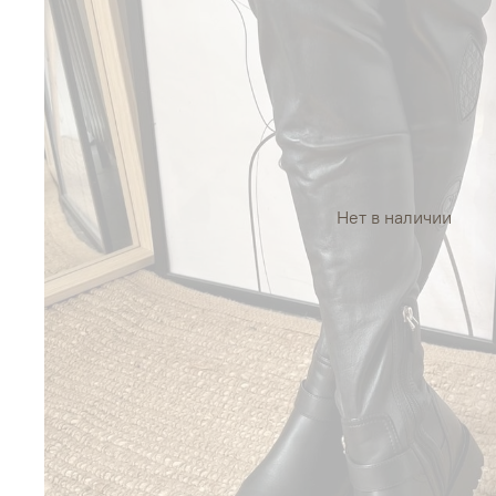
Нет в наличии