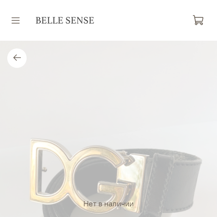
Нет в наличии