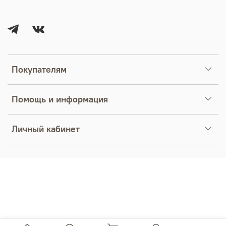
Покупателям
Помощь и информация
Личный кабинет