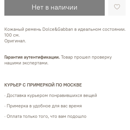
Нет в наличии
Кожаный ремень Dolce&Gabban в идеальном состоянии.
100 см.
Оригинал.
Гарантия аутентификации.
Товар прошел проверку
нашими экспертами.
КУРЬЕР С ПРИМЕРКОЙ ПО МОСКВЕ
· Доставка курьером понравившихся вещей
· Примерка в удобное для вас время
· Оплата только того, что вам подошло