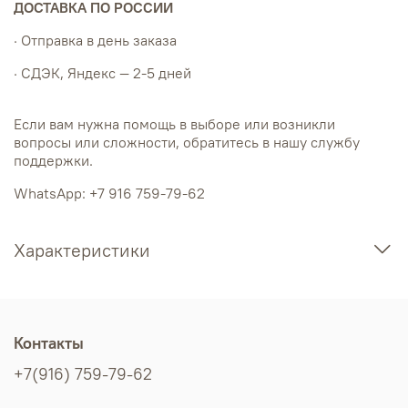
ДОСТАВКА ПО РОССИИ
· Отправка в день заказа
· СДЭК, Яндекс — 2-5 дней
Если вам нужна помощь в выборе или возникли
вопросы или сложности, обратитесь в нашу службу
поддержки.
WhatsApp: +7 916 759-79-62
Характеристики
Контакты
+7(916) 759-79-62