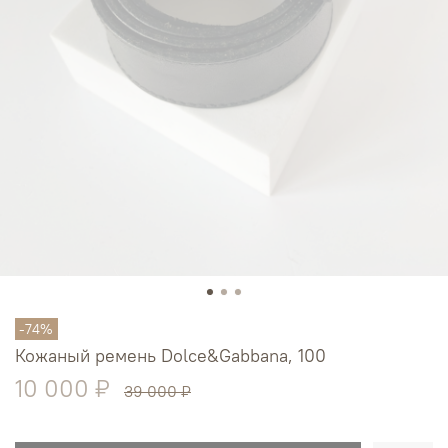
-74%
Кожаный ремень Dolce&Gabbana, 100
10 000 ₽
39 000 ₽