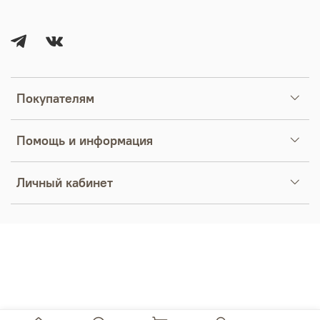
Покупателям
Помощь и информация
Личный кабинет