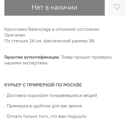
Нет в наличии
Кроссовки Balenciaga в отличном состоянии.
Оригинал.
По стельке 24 см, фактический размер 38.
Гарантия аутентификации.
Товар прошел проверку
нашими экспертами.
КУРЬЕР С ПРИМЕРКОЙ ПО МОСКВЕ
· Доставка курьером понравившихся вещей
· Примерка в удобное для вас время
· Оплата только того, что вам подошло