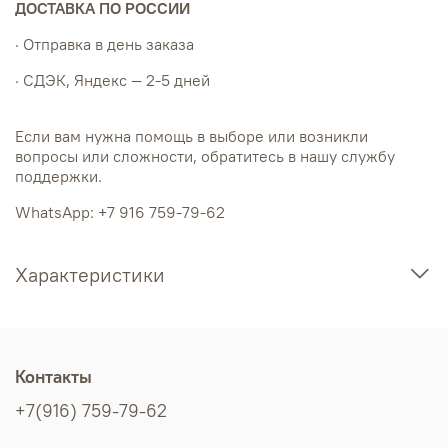
ДОСТАВКА ПО РОССИИ
· Отправка в день заказа
· СДЭК, Яндекс — 2-5 дней
Если вам нужна помощь в выборе или возникли
вопросы или сложности, обратитесь в нашу службу
поддержки.
WhatsApp: +7 916 759-79-62
Характеристики
Контакты
+7(916) 759-79-62