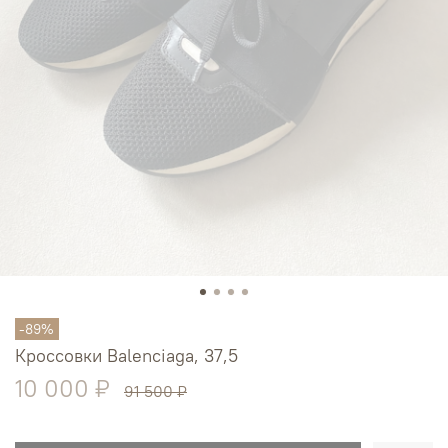
-89%
Кроссовки Balenciaga, 37,5
10 000 ₽
91 500 ₽