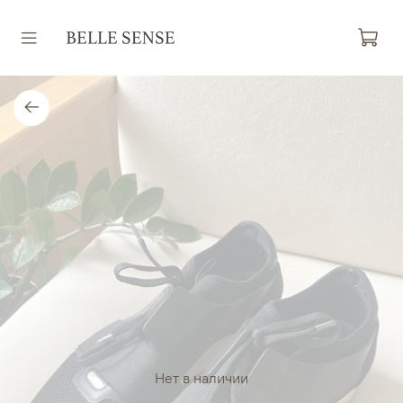
Нет в наличии