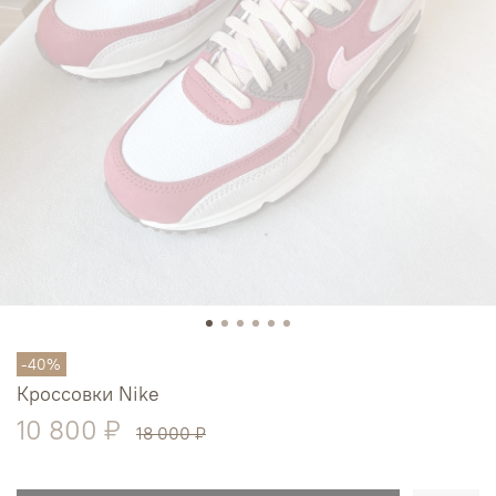
-40%
Кроссовки Nike
10 800 ₽
18 000 ₽