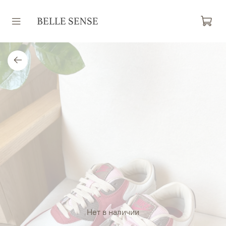
Нет в наличии