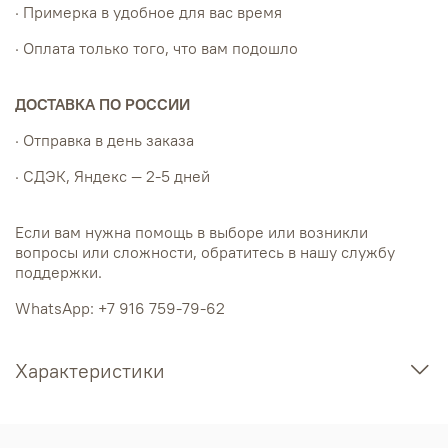
· Примерка в удобное для вас время
· Оплата только того, что вам подошло
ДОСТАВКА ПО РОССИИ
· Отправка в день заказа
· СДЭК, Яндекс — 2-5 дней
Если вам нужна помощь в выборе или возникли
вопросы или сложности, обратитесь в нашу службу
поддержки.
WhatsApp: +7 916 759-79-62
Характеристики