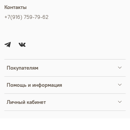
Контакты
+7(916) 759-79-62
Покупателям
Помощь и информация
Личный кабинет