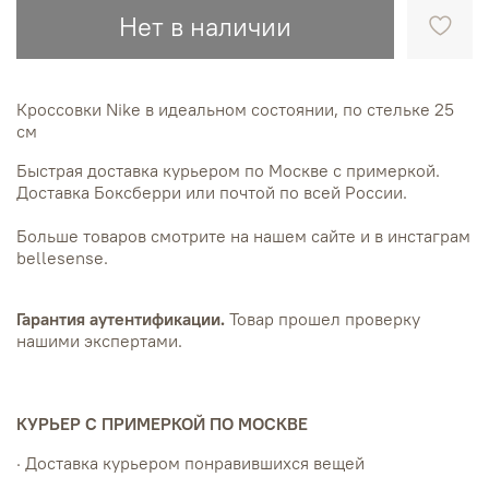
Нет в наличии
Кроссовки Nike в идеальном состоянии, по стельке 25
см
Быстрая доставка курьером по Москве с примеркой.
Доставка Боксберри или почтой по всей России.
Больше товаров смотрите на нашем сайте и в инстаграм
bellesense.
Гарантия аутентификации.
Товар прошел проверку
нашими экспертами.
КУРЬЕР С ПРИМЕРКОЙ ПО МОСКВЕ
· Доставка курьером понравившихся вещей