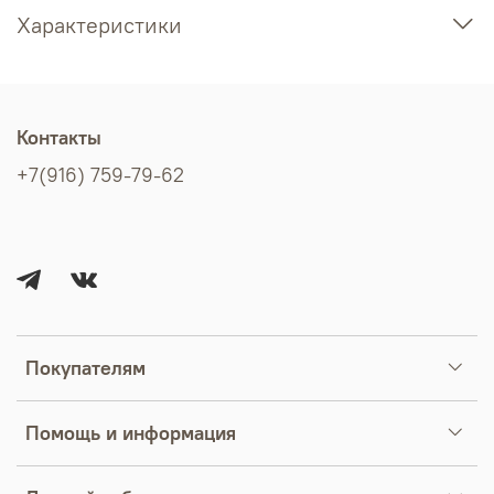
Характеристики
Контакты
+7(916) 759-79-62
Покупателям
Помощь и информация