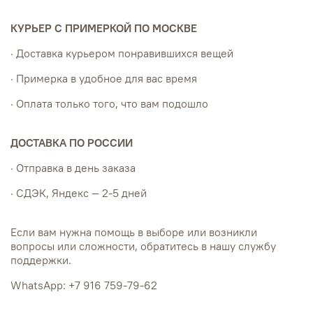
КУРЬЕР С ПРИМЕРКОЙ ПО МОСКВЕ
· Доставка курьером понравившихся вещей
· Примерка в удобное для вас время
· Оплата только того, что вам подошло
ДОСТАВКА ПО РОССИИ
· Отправка в день заказа
· СДЭК, Яндекс — 2-5 дней
Если вам нужна помощь в выборе или возникли
вопросы или сложности, обратитесь в нашу службу
поддержки.
WhatsApp: +7 916 759-79-62