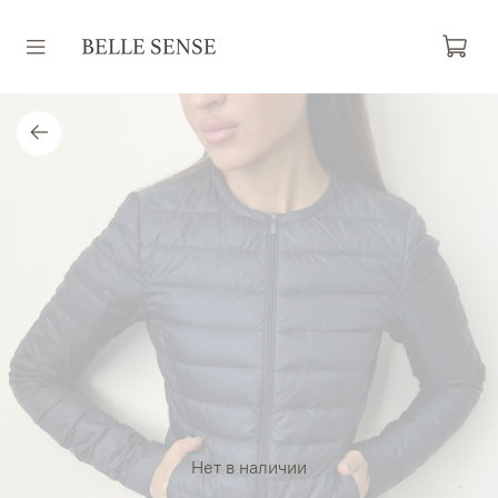
Нет в наличии