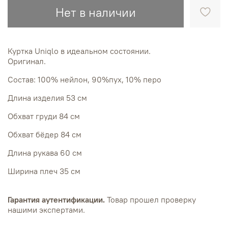
Нет в наличии
Куртка Uniqlo в идеальном состоянии.
Оригинал.
Состав: 100% нейлон, 90%пух, 10% перо
Длина изделия 53 см
Обхват груди 84 см
Обхват бёдер 84 см
Длина рукава 60 см
Ширина плеч 35 см
Гарантия аутентификации.
Товар прошел проверку
нашими экспертами.