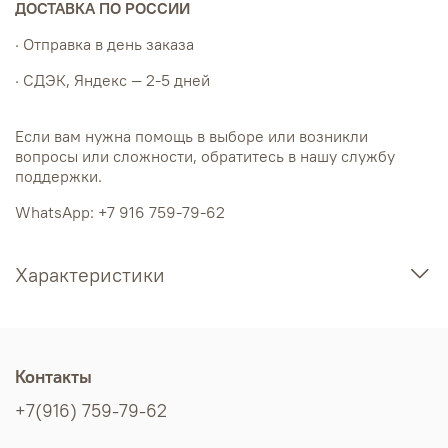
ДОСТАВКА ПО РОССИИ
· Отправка в день заказа
· СДЭК, Яндекс — 2-5 дней
Если вам нужна помощь в выборе или возникли
вопросы или сложности, обратитесь в нашу службу
поддержки.
WhatsApp: +7 916 759-79-62
Характеристики
Контакты
+7(916) 759-79-62