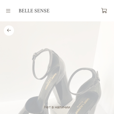
Нет в наличии