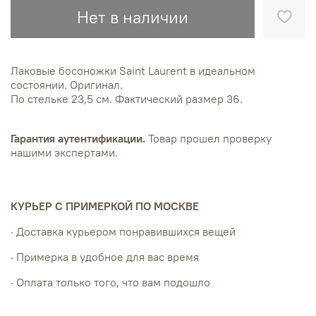
Нет в наличии
Лаковые босоножки Saint Laurent в идеальном
состоянии. Оригинал.
По стельке 23,5 см. Фактический размер 36.
Гарантия аутентификации.
Товар прошел проверку
нашими экспертами.
КУРЬЕР С ПРИМЕРКОЙ ПО МОСКВЕ
· Доставка курьером понравившихся вещей
· Примерка в удобное для вас время
· Оплата только того, что вам подошло