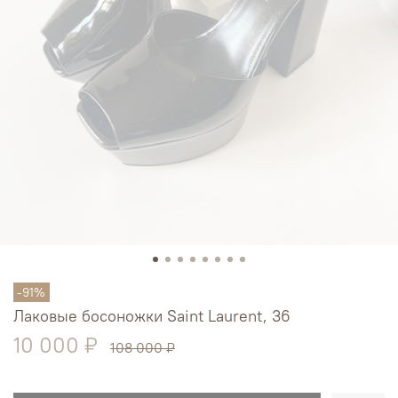
-91%
Лаковые босоножки Saint Laurent, 36
10 000 ₽
108 000 ₽