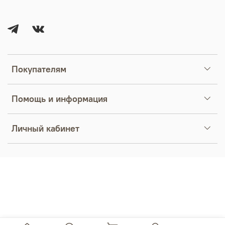
Покупателям
Помощь и информация
Личный кабинет