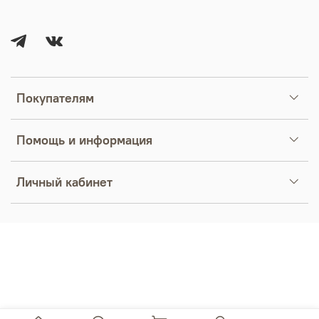
Покупателям
Помощь и информация
Личный кабинет