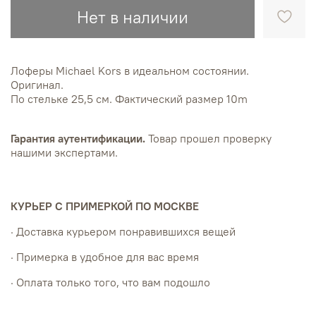
Нет в наличии
Лоферы Michael Kors в идеальном состоянии.
Оригинал.
По стельке 25,5 см. Фактический размер 10m
Гарантия аутентификации.
Товар прошел проверку
нашими экспертами.
КУРЬЕР С ПРИМЕРКОЙ ПО МОСКВЕ
· Доставка курьером понравившихся вещей
· Примерка в удобное для вас время
· Оплата только того, что вам подошло