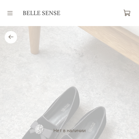
Нет в наличии