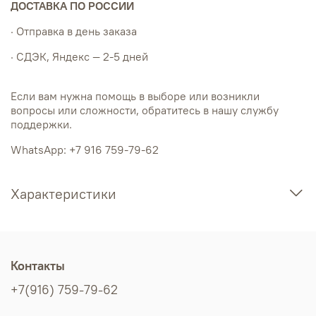
ДОСТАВКА ПО РОССИИ
· Отправка в день заказа
· СДЭК, Яндекс — 2-5 дней
Если вам нужна помощь в выборе или возникли
вопросы или сложности, обратитесь в нашу службу
поддержки.
WhatsApp: +7 916 759-79-62
Характеристики
Контакты
+7(916) 759-79-62