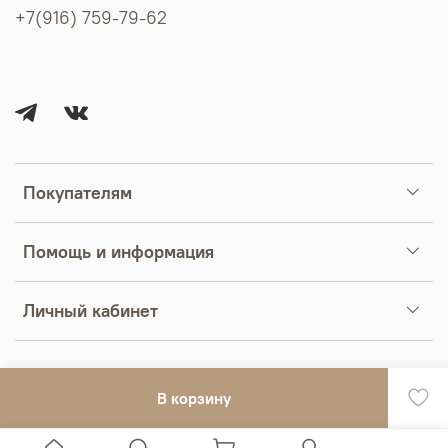
+7(916) 759-79-62
Покупателям
Помощь и информация
Личный кабинет
В корзину