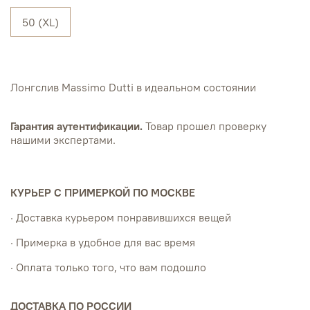
50 (XL)
Лонгслив Massimo Dutti в идеальном состоянии
Гарантия аутентификации.
Товар прошел проверку
нашими экспертами.
КУРЬЕР С ПРИМЕРКОЙ ПО МОСКВЕ
· Доставка курьером понравившихся вещей
· Примерка в удобное для вас время
· Оплата только того, что вам подошло
ДОСТАВКА ПО РОССИИ