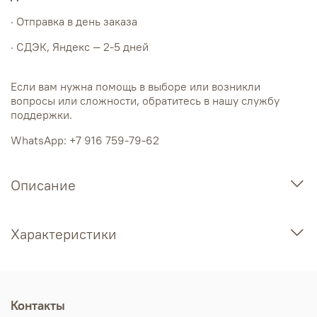
· Отправка в день заказа
· СДЭК, Яндекс — 2-5 дней
Если вам нужна помощь в выборе или возникли
вопросы или сложности, обратитесь в нашу службу
поддержки.
WhatsApp: +7 916 759-79-62
Описание
Характеристики
Контакты