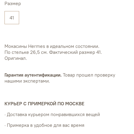
Размер
41
Мокасины Hermes в идеальном состоянии.
По стельке 26,5 см. Фактический размер 41.
Оригинал.
Гарантия аутентификации.
Товар прошел проверку
нашими экспертами.
КУРЬЕР С ПРИМЕРКОЙ ПО МОСКВЕ
· Доставка курьером понравившихся вещей
· Примерка в удобное для вас время