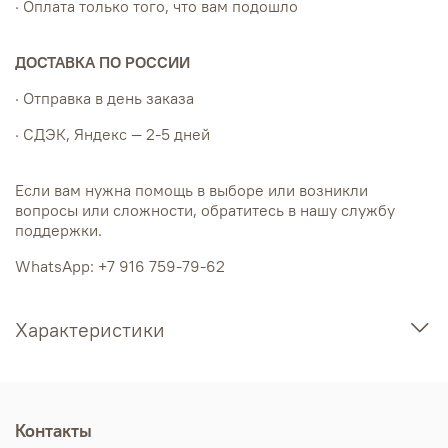
· Оплата только того, что вам подошло
ДОСТАВКА ПО РОССИИ
· Отправка в день заказа
· СДЭК, Яндекс — 2-5 дней
Если вам нужна помощь в выборе или возникли
вопросы или сложности, обратитесь в нашу службу
поддержки.
WhatsApp: +7 916 759-79-62
Характеристики
Контакты