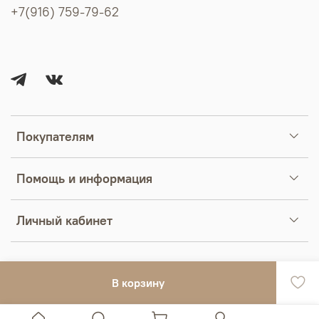
+7(916) 759-79-62
Покупателям
Помощь и информация
Личный кабинет
В корзину