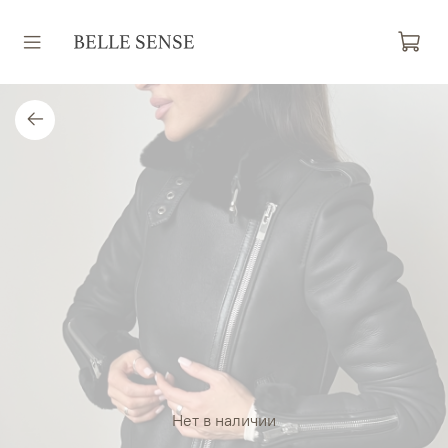
Нет в наличии