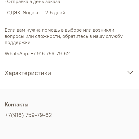
· Отправка в день заказа
· СДЭК, Яндекс — 2-5 дней
Если вам нужна помощь в выборе или возникли
вопросы или сложности, обратитесь в нашу службу
поддержки.
WhatsApp: +7 916 759-79-62
Характеристики
Контакты
+7(916) 759-79-62