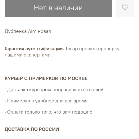
Нет в наличии
Дубленка Aim новая
Гарантия аутентификации.
Товар прошел проверку
нашими экспертами.
КУРЬЕР С ПРИМЕРКОЙ ПО МОСКВЕ
· Доставка курьером понравившихся вещей
· Примерка в удобное для вас время
· Оплата только того, что вам подошло
ДОСТАВКА ПО РОССИИ