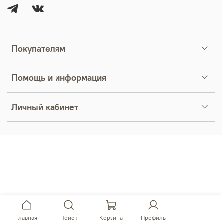
Покупателям
Помощь и информация
Личный кабинет
Главная
Поиск
Корзина
Профиль