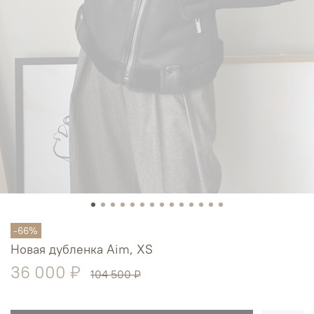
-66%
Новая дубленка Aim, XS
36 000 ₽
104 500 ₽