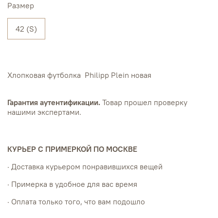
Размер
42 (S)
Хлопковая футболка Philipp Plein новая
Гарантия аутентификации.
Товар прошел проверку
нашими экспертами.
КУРЬЕР С ПРИМЕРКОЙ ПО МОСКВЕ
· Доставка курьером понравившихся вещей
· Примерка в удобное для вас время
· Оплата только того, что вам подошло