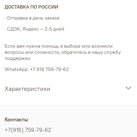
ДОСТАВКА ПО РОССИИ
· Отправка в день заказа
· СДЭК, Яндекс — 2-5 дней
Если вам нужна помощь в выборе или возникли
вопросы или сложности, обратитесь в нашу службу
поддержки.
WhatsApp: +7 916 759-79-62
Характеристики
Контакты
+7(916) 759-79-62