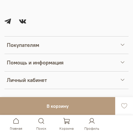
Покупателям
Помощь и информация
Личный кабинет
В корзину
Главная
Поиск
Корзина
Профиль