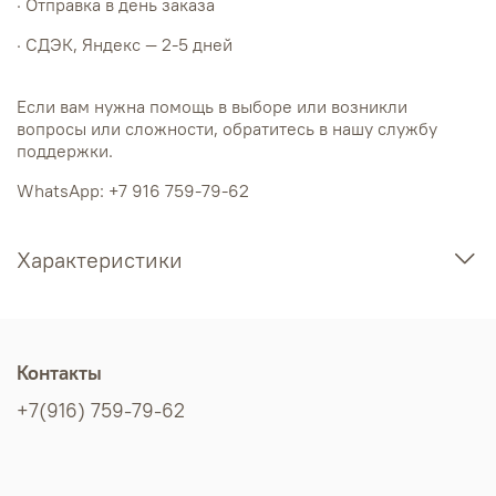
· Отправка в день заказа
· СДЭК, Яндекс — 2-5 дней
Если вам нужна помощь в выборе или возникли
вопросы или сложности, обратитесь в нашу службу
поддержки.
WhatsApp: +7 916 759-79-62
Характеристики
Контакты
+7(916) 759-79-62