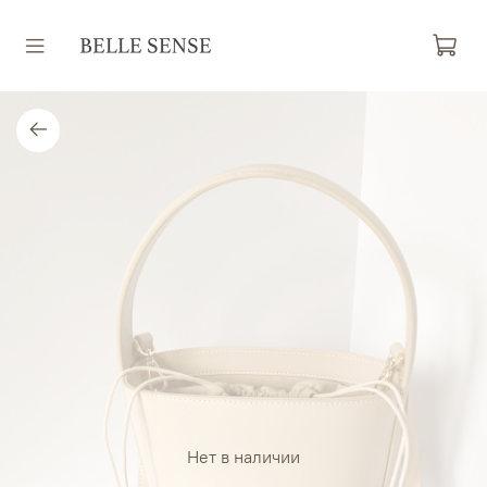
Нет в наличии