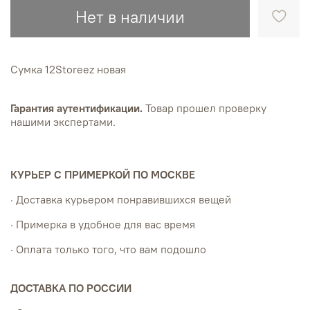
Нет в наличии
Сумка 12Storeez новая
Гарантия аутентификации.
Товар прошел проверку
нашими экспертами.
КУРЬЕР С ПРИМЕРКОЙ ПО МОСКВЕ
· Доставка курьером понравившихся вещей
· Примерка в удобное для вас время
· Оплата только того, что вам подошло
ДОСТАВКА ПО РОССИИ