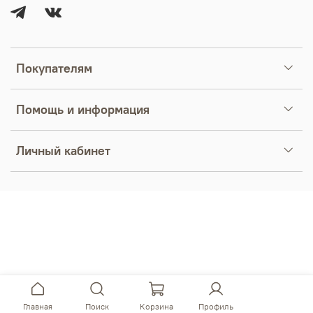
Покупателям
Помощь и информация
Личный кабинет
Главная
Поиск
Корзина
Профиль