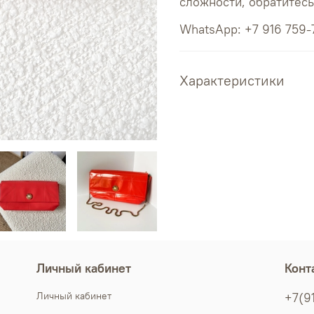
сложности, обратитес
WhatsApp: +7 916 759-
Характеристики
Личный кабинет
Конт
Личный кабинет
+7(9