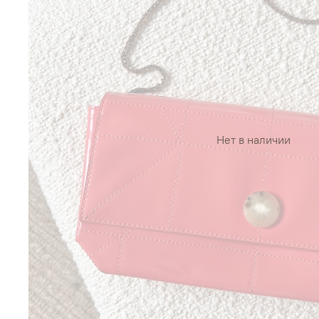
Нет в наличии