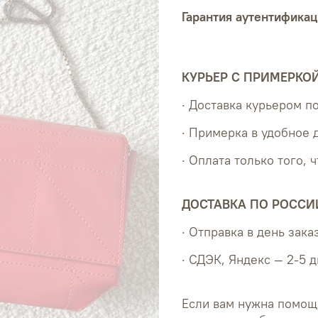
Гарантия аутентификац
КУРЬЕР С ПРИМЕРКО
· Доставка курьером 
· Примерка в удобное 
· Оплата только того, 
ДОСТАВКА ПО РОССИ
· Отправка в день зака
· СДЭК, Яндекс — 2-5 
Если вам нужна помощ