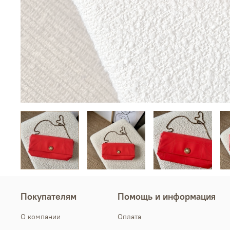
Покупателям
Помощь и информация
О компании
Оплата