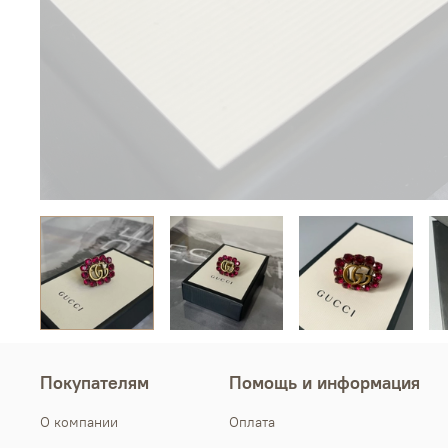
Покупателям
Помощь и информация
О компании
Оплата