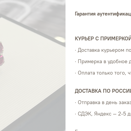
Гарантия аутентификац
КУРЬЕР С ПРИМЕРКО
· Доставка курьером 
· Примерка в удобное 
· Оплата только того, 
ДОСТАВКА ПО РОССИ
· Отправка в день зака
· СДЭК, Яндекс — 2-5 