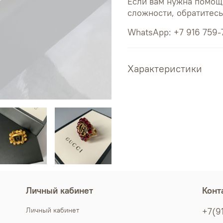
Если вам нужна помощ
сложности, обратитес
WhatsApp: +7 916 759-
Характеристики
Личный кабинет
Конт
Личный кабинет
+7(9