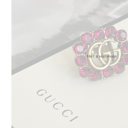
Нет в наличии