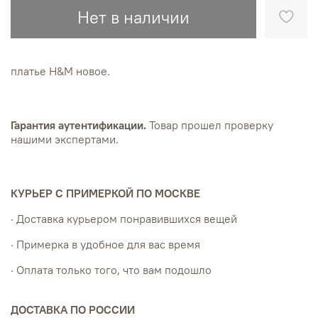
Нет в наличии
платье H&M новое.
Гарантия аутентификации.
Товар прошел проверку
нашими экспертами.
КУРЬЕР С ПРИМЕРКОЙ ПО МОСКВЕ
· Доставка курьером понравившихся вещей
· Примерка в удобное для вас время
· Оплата только того, что вам подошло
ДОСТАВКА ПО РОССИИ