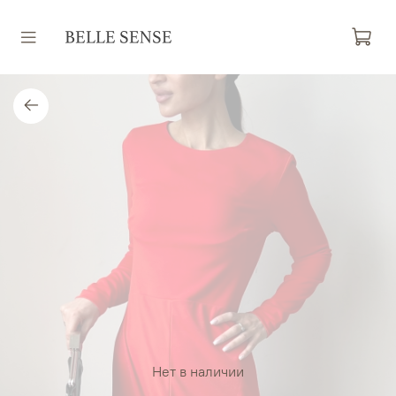
Нет в наличии