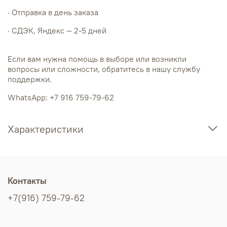
· Отправка в день заказа
· СДЭК, Яндекс — 2-5 дней
Если вам нужна помощь в выборе или возникли
вопросы или сложности, обратитесь в нашу службу
поддержки.
WhatsApp: +7 916 759-79-62
Характеристики
Контакты
+7(916) 759-79-62