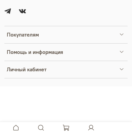
Покупателям
Помощь и информация
Личный кабинет