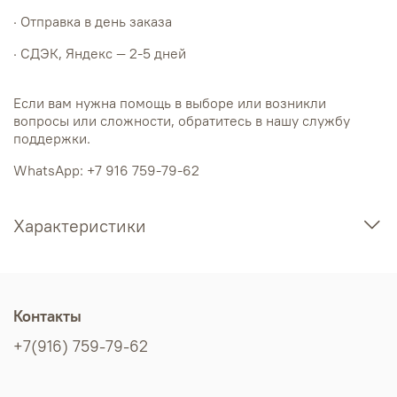
· Отправка в день заказа
· СДЭК, Яндекс — 2-5 дней
Если вам нужна помощь в выборе или возникли
вопросы или сложности, обратитесь в нашу службу
поддержки.
WhatsApp: +7 916 759-79-62
Характеристики
Контакты
+7(916) 759-79-62