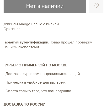
Нет в наличии
Джинсы Mango новые с биркой.
Оригинал.
Гарантия аутентификации.
Товар прошел проверку
нашими экспертами.
КУРЬЕР С ПРИМЕРКОЙ ПО МОСКВЕ
· Доставка курьером понравившихся вещей
· Примерка в удобное для вас время
· Оплата только того, что вам подошло
ДОСТАВКА ПО РОССИИ