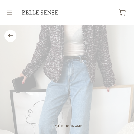
Нет в наличии