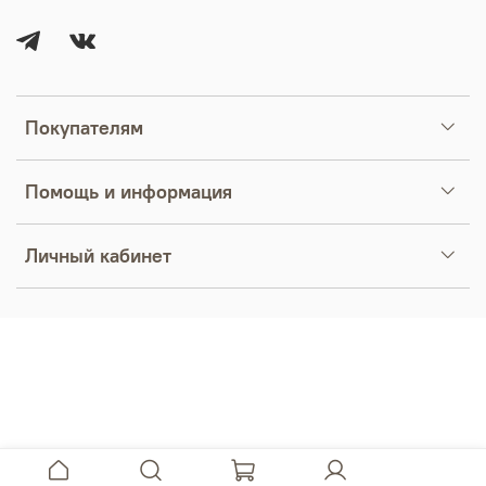
Покупателям
Помощь и информация
Личный кабинет