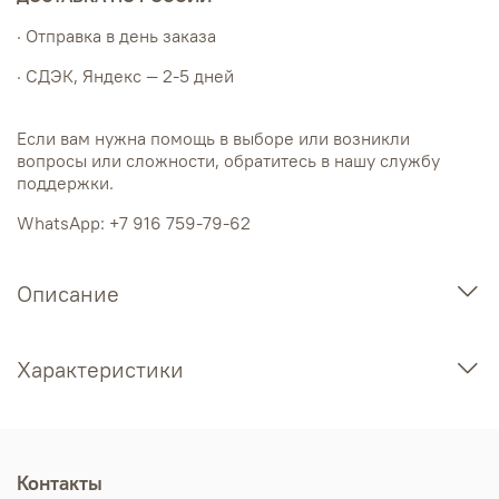
· Отправка в день заказа
· СДЭК, Яндекс — 2-5 дней
Если вам нужна помощь в выборе или возникли
вопросы или сложности, обратитесь в нашу службу
поддержки.
WhatsApp: +7 916 759-79-62
Описание
Характеристики
Контакты