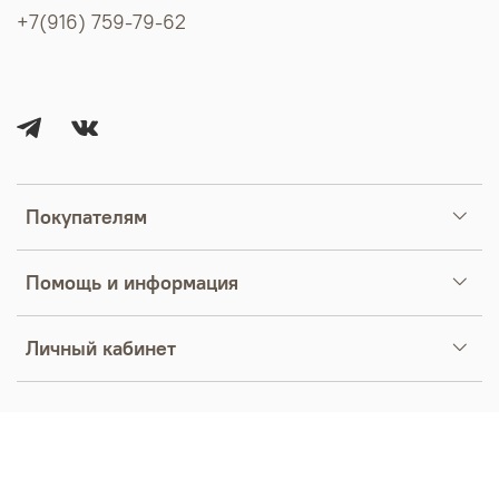
+7(916) 759-79-62
Покупателям
Помощь и информация
Личный кабинет