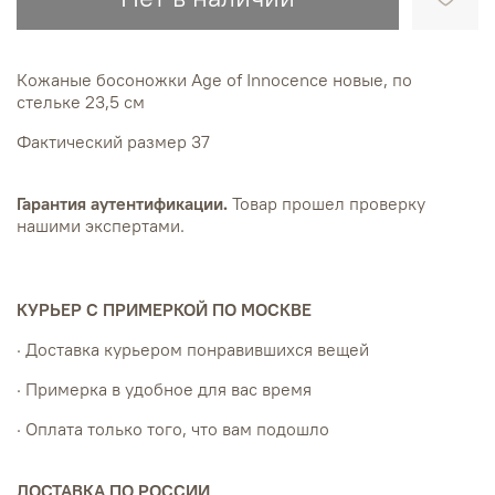
Кожаные босоножки Age of Innocence новые, по
стельке 23,5 см
Фактический размер 37
Гарантия аутентификации.
Товар прошел проверку
нашими экспертами.
КУРЬЕР С ПРИМЕРКОЙ ПО МОСКВЕ
· Доставка курьером понравившихся вещей
· Примерка в удобное для вас время
· Оплата только того, что вам подошло
ДОСТАВКА ПО РОССИИ