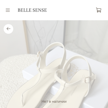
Нет в наличии