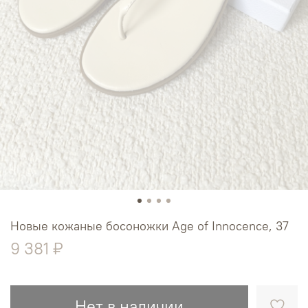
Новые кожаные босоножки Age of Innocence, 37
9 381 ₽
Нет в наличии