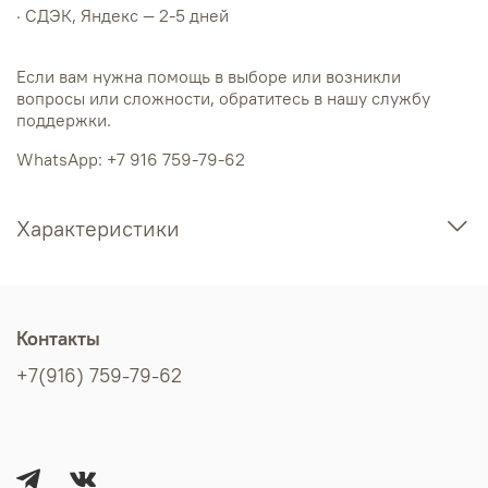
· СДЭК, Яндекс — 2-5 дней
Если вам нужна помощь в выборе или возникли
вопросы или сложности, обратитесь в нашу службу
поддержки.
WhatsApp: +7 916 759-79-62
Характеристики
Контакты
+7(916) 759-79-62