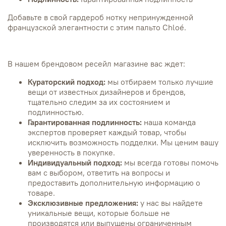
Добавьте в свой гардероб нотку непринужденной
французской элегантности с этим пальто Chloé.
В нашем брендовом ресейл магазине вас ждет:
Кураторский подход:
мы отбираем только лучшие
вещи от известных дизайнеров и брендов,
тщательно следим за их состоянием и
подлинностью.
Гарантированная подлинность:
наша команда
экспертов проверяет каждый товар, чтобы
исключить возможность подделки.
Мы ценим вашу
уверенность в покупке.
Индивидуальный подход:
мы всегда готовы помочь
вам с выбором, ответить на вопросы и
предоставить дополнительную информацию о
товаре.
Эксклюзивные предложения:
у нас вы найдете
уникальные вещи, которые больше не
производятся или выпущены ограниченным