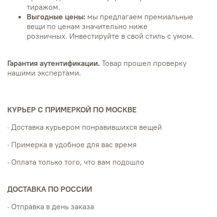
тиражом.
Выгодные цены:
мы предлагаем премиальные
вещи по ценам значительно ниже
розничных.
Инвестируйте в свой стиль с умом.
Гарантия аутентификации.
Товар прошел проверку
нашими экспертами.
КУРЬЕР С ПРИМЕРКОЙ ПО МОСКВЕ
· Доставка курьером понравившихся вещей
· Примерка в удобное для вас время
· Оплата только того, что вам подошло
ДОСТАВКА ПО РОССИИ
· Отправка в день заказа