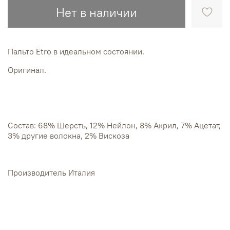
Нет в наличии
Пальто Etro в идеальном состоянии.
Оригинал.
Состав: 68% Шерсть, 12% Нейлон, 8% Акрил, 7% Ацетат,
3% другие волокна, 2% Вискоза
Производитель Италия