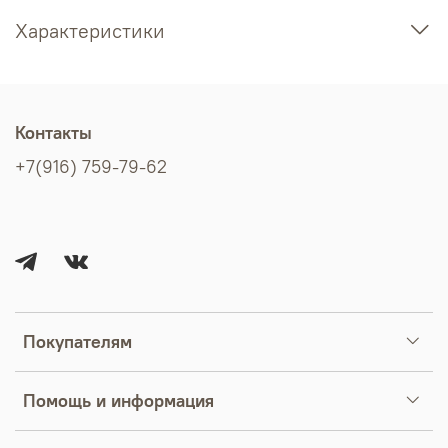
Характеристики
Контакты
+7(916) 759-79-62
Покупателям
Помощь и информация