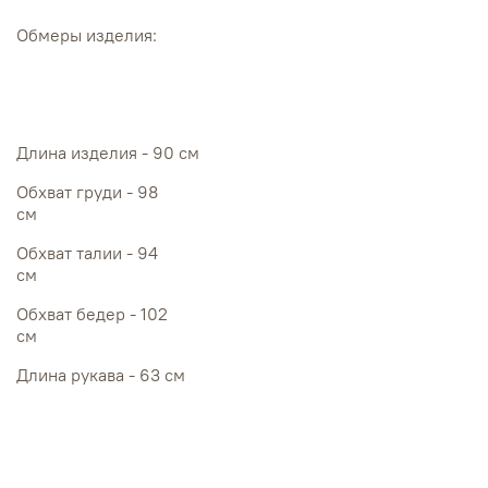
Обмеры изделия:
Длина изделия - 90 см
Обхват груди - 98
см
Обхват талии - 94
см
Обхват бедер - 102
см
Длина рукава - 63 см