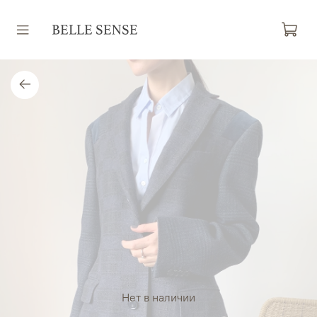
Нет в наличии