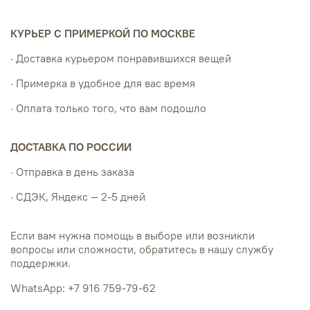
КУРЬЕР С ПРИМЕРКОЙ ПО МОСКВЕ
· Доставка курьером понравившихся вещей
· Примерка в удобное для вас время
· Оплата только того, что вам подошло
ДОСТАВКА ПО РОССИИ
· Отправка в день заказа
· СДЭК, Яндекс — 2-5 дней
Если вам нужна помощь в выборе или возникли
вопросы или сложности, обратитесь в нашу службу
поддержки.
WhatsApp: +7 916 759-79-62