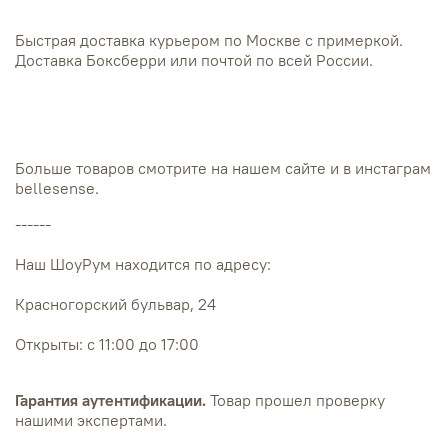
Быстрая доставка курьером по Москве с примеркой.
Доставка Боксберри или почтой по всей России.
Больше товаров смотрите на нашем сайте и в инстаграм
bellesense.
------
Наш ШоуРум находится по адресу:
Красногорский бульвар, 24
Открыты: с 11:00 до 17:00
Гарантия аутентификации.
Товар прошел проверку
нашими экспертами.