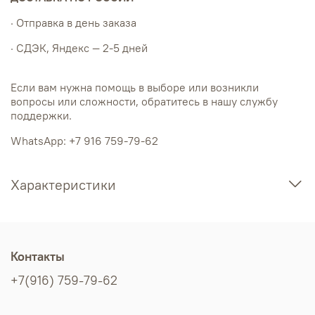
· Отправка в день заказа
· СДЭК, Яндекс — 2-5 дней
Если вам нужна помощь в выборе или возникли
вопросы или сложности, обратитесь в нашу службу
поддержки.
WhatsApp: +7 916 759-79-62
Характеристики
Контакты
+7(916) 759-79-62