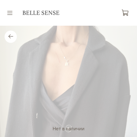
Нет в наличии