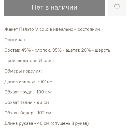
Нет в наличии
Жакет Пальто Vicolo в идеальном состоянии
Оригинал
Состав: 45% - хлопок, 35% - ацетат, 20% - шерсть
Производитель Италия
Обмеры изделия:
Длина изделия - 82 см
Обхват груди - 100 см
Обхват талии - 96 см
Обхват бедер - 102 см
Длина рукава - 40 см (спущеный рукав)