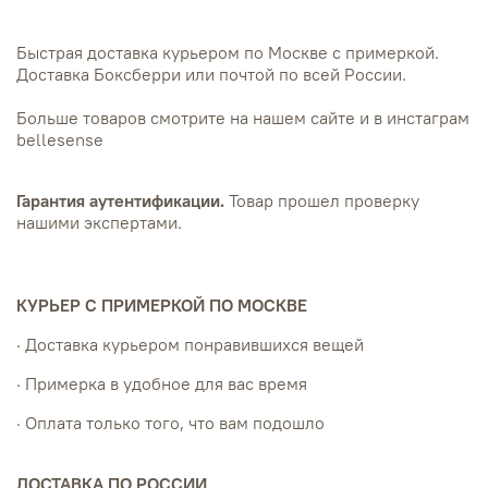
Быстрая доставка курьером по Москве с примеркой.
Доставка Боксберри или почтой по всей России.
Больше товаров смотрите на нашем сайте и в инстаграм
bellesense
Гарантия аутентификации.
Товар прошел проверку
нашими экспертами.
КУРЬЕР С ПРИМЕРКОЙ ПО МОСКВЕ
· Доставка курьером понравившихся вещей
· Примерка в удобное для вас время
· Оплата только того, что вам подошло
ДОСТАВКА ПО РОССИИ