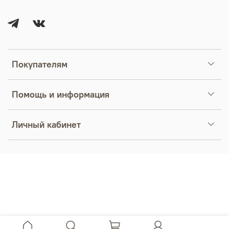
Покупателям
Помощь и информация
Личный кабинет