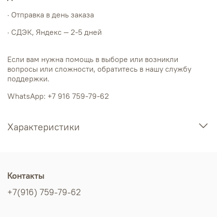
· Отправка в день заказа
· СДЭК, Яндекс — 2-5 дней
Если вам нужна помощь в выборе или возникли
вопросы или сложности, обратитесь в нашу службу
поддержки.
WhatsApp: +7 916 759-79-62
Характеристики
Контакты
+7(916) 759-79-62