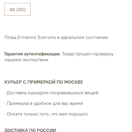
40 (XS)
Плащ Ermanno Scervino в идеальном состоянии
Гарантия аутентификации.
Товар прошел проверку
нашими экспертами.
КУРЬЕР С ПРИМЕРКОЙ ПО МОСКВЕ
· Доставка курьером понравившихся вещей
· Примерка в удобное для вас время
· Оплата только того, что вам подошло
ДОСТАВКА ПО РОССИИ