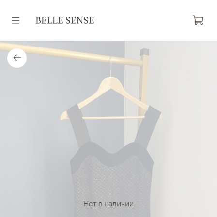
Нет в наличии