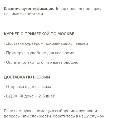
Гарантия аутентификации.
Товар прошел проверку
нашими экспертами.
КУРЬЕР С ПРИМЕРКОЙ ПО МОСКВЕ
· Доставка курьером понравившихся вещей
· Примерка в удобное для вас время
· Оплата только того, что вам подошло
ДОСТАВКА ПО РОССИИ
· Отправка в день заказа
· СДЭК, Яндекс — 2-5 дней
Если вам нужна помощь в выборе или возникли
вопросы или сложности, обратитесь в нашу службу