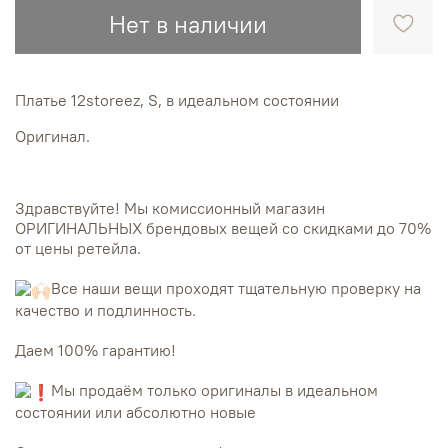
Нет в наличии
Платье 12storeez, S, в идеальном состоянии
Оригинал.
Здравствуйте! Мы комиссионный магазин
ОРИГИНАЛЬНЫХ брендовых вещей со скидками до 70%
от цены ретейла.
Все наши вещи проходят тщательную проверку на
качество и подлинность.
Даем 100% гарантию!
Мы продаём только оригиналы в идеальном
состоянии или абсолютно новые