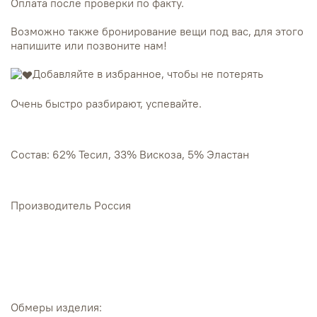
Оплата после проверки по факту.
Возможно также бронирование вещи под вас, для этого
напишите или позвоните нам!
Добавляйте в избранное, чтобы не потерять
Очень быстро разбирают, успевайте.
Состав: 62% Тесил, 33% Вискоза, 5% Эластан
Производитель Россия
Обмеры изделия: