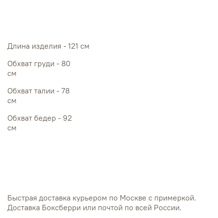
Длина изделия - 121 см
Обхват груди - 80
см
Обхват талии - 78
см
Обхват бедер - 92
см
Быстрая доставка курьером по Москве с примеркой.
Доставка Боксберри или почтой по всей России.