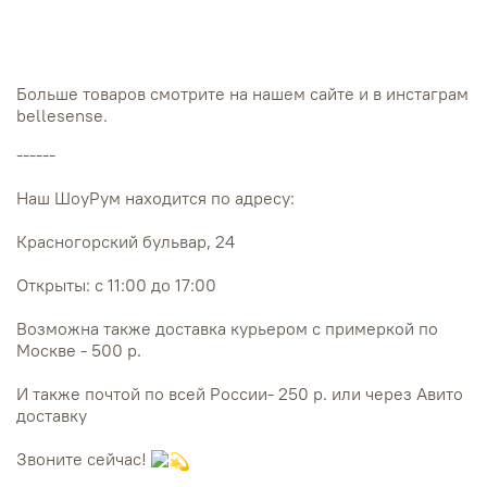
Больше товаров смотрите на нашем сайте и в инстаграм
bellesense.
------
Наш ШоуРум находится по адресу:
Красногорский бульвар, 24
Открыты: с 11:00 до 17:00
Возможна также доставка курьером с примеркой по
Москве - 500 р.
И также почтой по всей России- 250 р. или через Авито
доставку
Звоните сейчас!