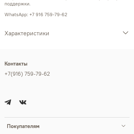
поддержки.
WhatsApp: +7 916 759-79-62
Характеристики
Контакты
+7(916) 759-79-62
Покупателям