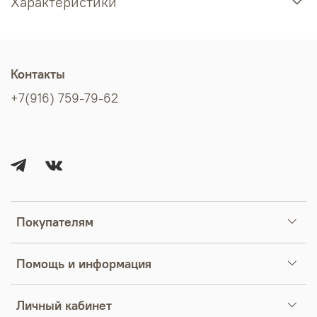
Характеристики
Контакты
+7(916) 759-79-62
Покупателям
Помощь и информация
Личный кабинет