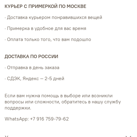
КУРЬЕР С ПРИМЕРКОЙ ПО МОСКВЕ
· Доставка курьером понравившихся вещей
· Примерка в удобное для вас время
· Оплата только того, что вам подошло
ДОСТАВКА ПО РОССИИ
· Отправка в день заказа
· СДЭК, Яндекс — 2-5 дней
Если вам нужна помощь в выборе или возникли
вопросы или сложности, обратитесь в нашу службу
поддержки.
WhatsApp: +7 916 759-79-62