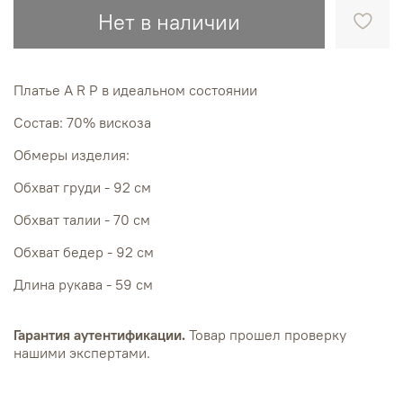
Нет в наличии
Платье A R P в идеальном состоянии
Состав: 70% вискоза
Обмеры изделия:
Обхват груди - 92 см
Обхват талии - 70 см
Обхват бедер - 92 см
Длина рукава - 59 см
Гарантия аутентификации.
Товар прошел проверку
нашими экспертами.