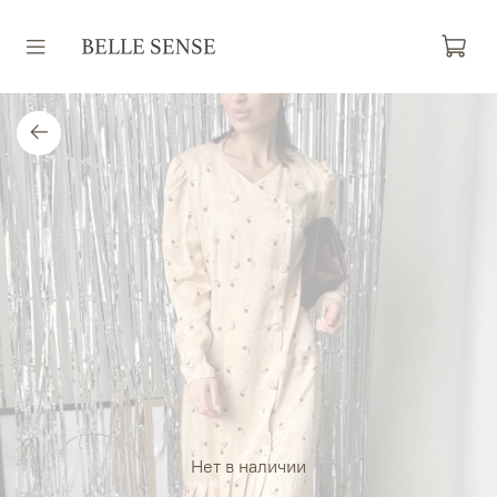
Нет в наличии