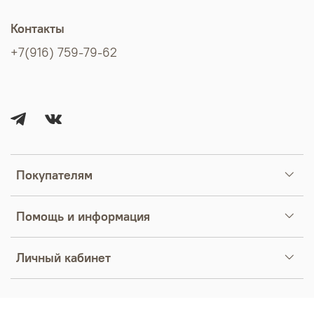
Контакты
+7(916) 759-79-62
Покупателям
Помощь и информация
Личный кабинет