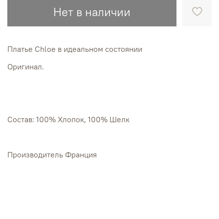
Нет в наличии
Платье Chloe в идеальном состоянии
Оригинал.
Состав: 100% Хлопок, 100% Шелк
Производитель Франция