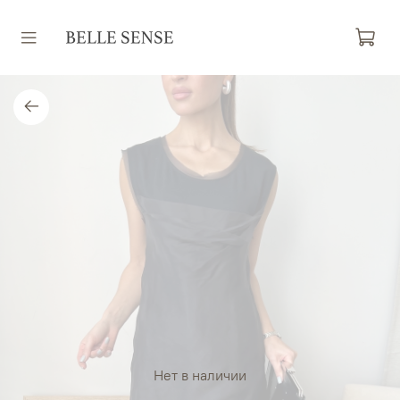
Нет в наличии