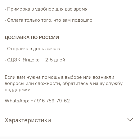
· Примерка в удобное для вас время
· Оплата только того, что вам подошло
ДОСТАВКА ПО РОССИИ
· Отправка в день заказа
· СДЭК, Яндекс — 2-5 дней
Если вам нужна помощь в выборе или возникли
вопросы или сложности, обратитесь в нашу службу
поддержки.
WhatsApp: +7 916 759-79-62
Характеристики