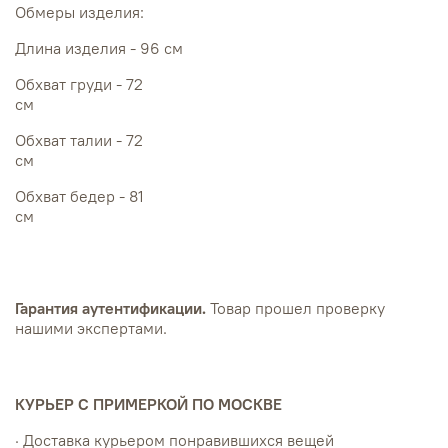
Обмеры изделия:
Длина изделия - 96 см
Обхват груди - 72
см
Обхват талии - 72
см
Обхват бедер - 81
см
Гарантия аутентификации.
Товар прошел проверку
нашими экспертами.
КУРЬЕР С ПРИМЕРКОЙ ПО МОСКВЕ
· Доставка курьером понравившихся вещей