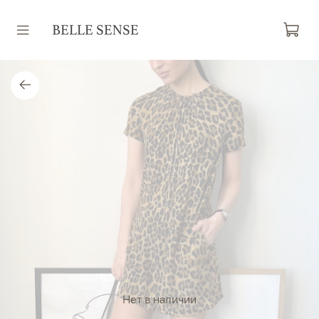
Нет в наличии