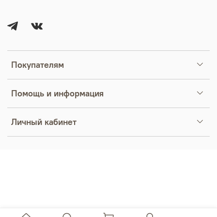
Покупателям
Помощь и информация
Личный кабинет