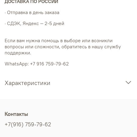
ДОСТАВКА ПО РОССИИ
· Отправка в день заказа
· СДЭК, Яндекс — 2-5 дней
Если вам нужна помощь в выборе или возникли
вопросы или сложности, обратитесь в нашу службу
поддержки.
WhatsApp: +7 916 759-79-62
Характеристики
Контакты
+7(916) 759-79-62