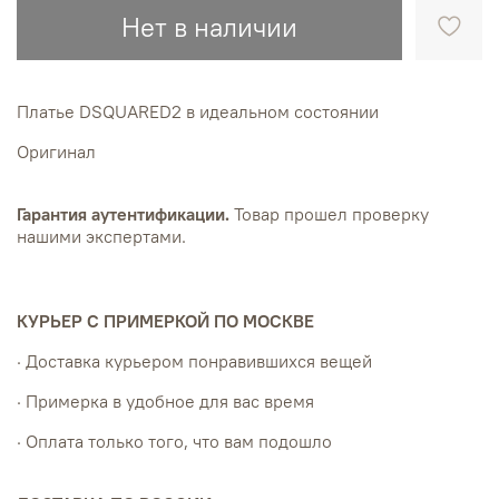
Нет в наличии
Платье DSQUARED2 в идеальном состоянии
Оригинал
Гарантия аутентификации.
Товар прошел проверку
нашими экспертами.
КУРЬЕР С ПРИМЕРКОЙ ПО МОСКВЕ
· Доставка курьером понравившихся вещей
· Примерка в удобное для вас время
· Оплата только того, что вам подошло