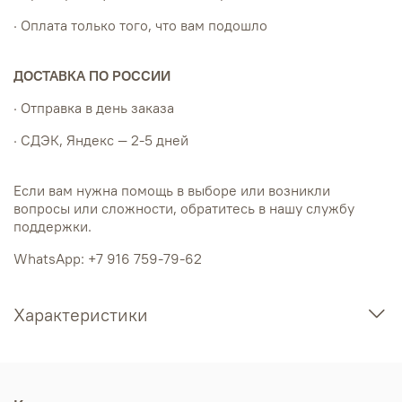
· Оплата только того, что вам подошло
ДОСТАВКА ПО РОССИИ
· Отправка в день заказа
· СДЭК, Яндекс — 2-5 дней
Если вам нужна помощь в выборе или возникли
вопросы или сложности, обратитесь в нашу службу
поддержки.
WhatsApp: +7 916 759-79-62
Характеристики