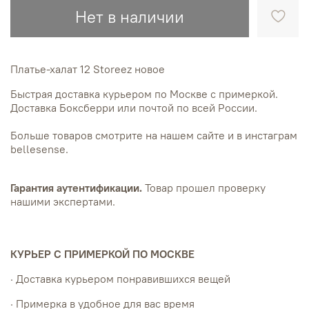
Нет в наличии
Платье-халат 12 Storeez новое
Быстрая доставка курьером по Москве с примеркой.
Доставка Боксберри или почтой по всей России.
Больше товаров смотрите на нашем сайте и в инстаграм
bellesense.
Гарантия аутентификации.
Товар прошел проверку
нашими экспертами.
КУРЬЕР С ПРИМЕРКОЙ ПО МОСКВЕ
· Доставка курьером понравившихся вещей
· Примерка в удобное для вас время