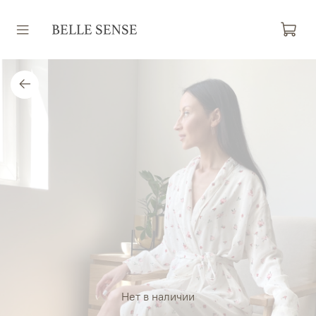
Нет в наличии