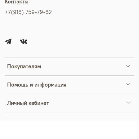
Контакты
+7(916) 759-79-62
Покупателям
Помощь и информация
Личный кабинет