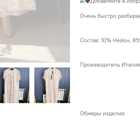
Добавляйте в избр
Очень быстро разбираю
Состав: 10% Нейон, 8
Производитель Италия
Обмеры изделия: