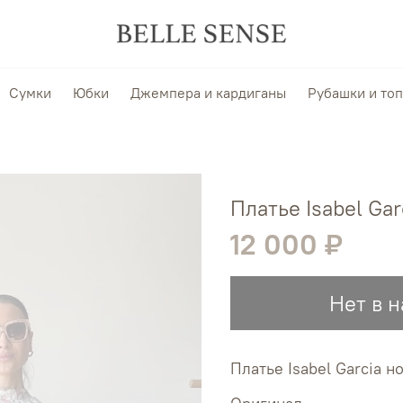
Сумки
Юбки
Джемпера и кардиганы
Рубашки и то
Платье Isabel Gar
12 000 ₽
Нет в 
Платье Isabel Garcia н