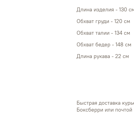
Длина изделия - 130 с
Обхват 
Обхват 
Обхват 
Длина рукава - 22 см
Быстрая доставка курь
Боксберри или почтой 