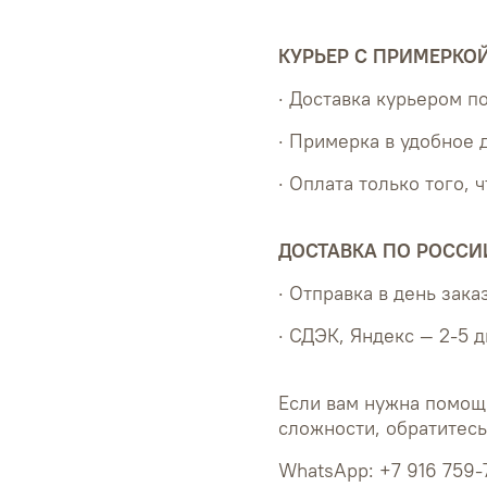
КУРЬЕР С ПРИМЕРКО
· Доставка курьером 
· Примерка в удобное 
· Оплата только того, 
ДОСТАВКА ПО РОССИ
· Отправка в день зака
· СДЭК, Яндекс — 2-5 
Если вам нужна помощ
сложности, обратитес
WhatsApp: +7 916 759-