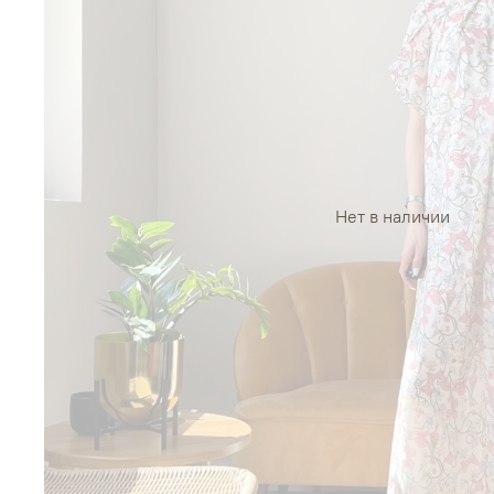
Нет в наличии