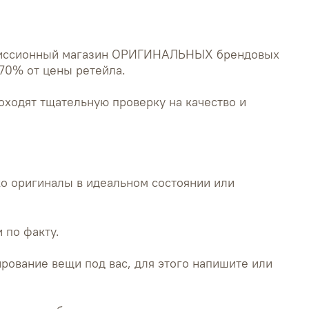
миссионный магазин ОРИГИНАЛЬНЫХ брендовых
70% от цены ретейла.
оходят тщательную проверку на качество и
о оригиналы в идеальном состоянии или
 по факту.
рование вещи под вас, для этого напишите или