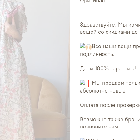
Оригинал.
Здравствуйте! Мы ко
вещей со скидками до 
Все наши вещи пр
подлинность.
Даем 100% гарантию!
Мы продаём тольк
абсолютно новые
Оплата после проверки
Возможно также брони
позвоните нам!