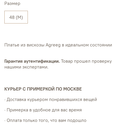
Размер
48 (M)
Платье из вискозы Agreeg в идеальном состоянии
Гарантия аутентификации.
Товар прошел проверку
нашими экспертами.
КУРЬЕР С ПРИМЕРКОЙ ПО МОСКВЕ
· Доставка курьером понравившихся вещей
· Примерка в удобное для вас время
· Оплата только того, что вам подошло