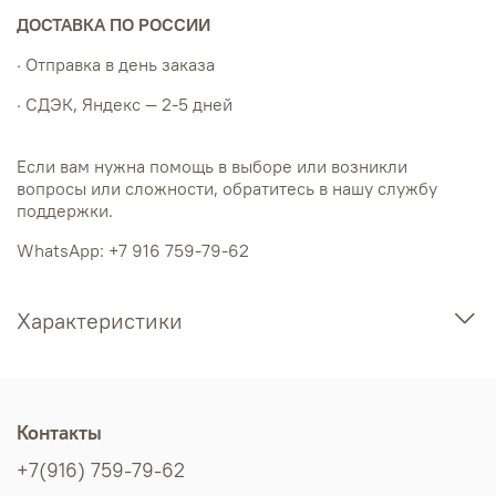
ДОСТАВКА ПО РОССИИ
· Отправка в день заказа
· СДЭК, Яндекс — 2-5 дней
Если вам нужна помощь в выборе или возникли
вопросы или сложности, обратитесь в нашу службу
поддержки.
WhatsApp: +7 916 759-79-62
Характеристики
Контакты
+7(916) 759-79-62