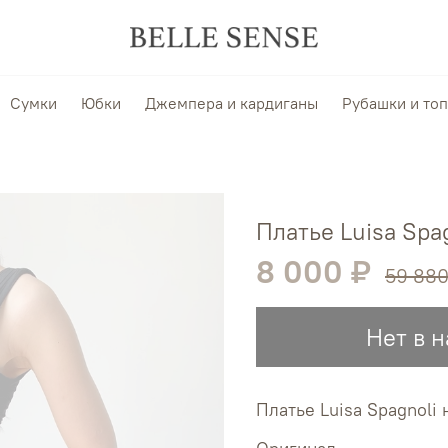
Сумки
Юбки
Джемпера и кардиганы
Рубашки и то
Платье Luisa Spa
8 000 ₽
59 880
Нет в 
Платье Luisa Spagnoli 