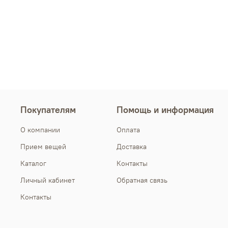
Покупателям
Помощь и информация
О компании
Оплата
Прием вещей
Доставка
Каталог
Контакты
Личный кабинет
Обратная связь
Контакты