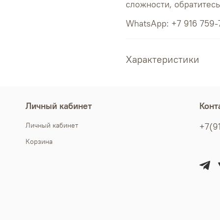
сложности, обратитес
WhatsApp: +7 916 759-
Характеристики
Личный кабинет
Конт
Личный кабинет
+7(9
Корзина