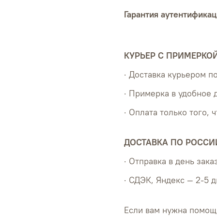
Гарантия аутентификац
КУРЬЕР С ПРИМЕРКО
· Доставка курьером 
· Примерка в удобное 
· Оплата только того, 
ДОСТАВКА ПО РОССИ
· Отправка в день зака
· СДЭК, Яндекс — 2-5 
Если вам нужна помощ