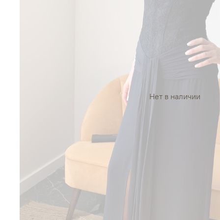
Нет в наличии