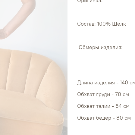
Оригинал.
Состав: 100% Шелк
Обмеры изделия:
Длина изделия - 140 с
Обхват 
Обхват 
Обхват 