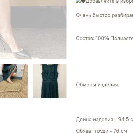
Добавляйте в избр
Очень быстро разбираю
Состав: 100% Полиэст
Обмеры изделия:
Длина изделия - 94,5 
Обхват 