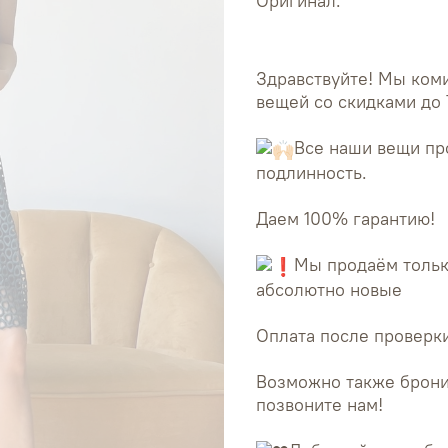
Оригинал.
Здравствуйте! Мы ко
вещей со скидками до 
Все наши вещи пр
подлинность.
Даем 100% гарантию!
Мы продаём тольк
абсолютно новые
Оплата после проверки
Возможно также брони
позвоните нам!