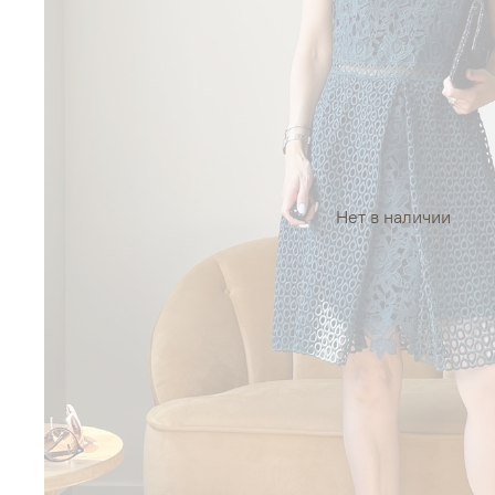
Нет в наличии