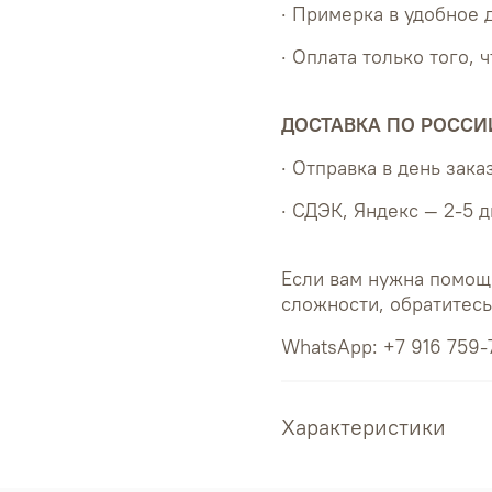
· Примерка в удобное 
· Оплата только того, 
ДОСТАВКА ПО РОССИ
· Отправка в день зака
· СДЭК, Яндекс — 2-5 
Если вам нужна помощ
сложности, обратитес
WhatsApp: +7 916 759-
Характеристики