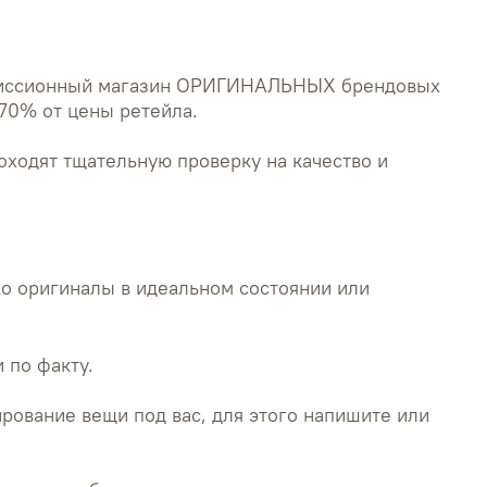
миссионный магазин ОРИГИНАЛЬНЫХ брендовых
70% от цены ретейла.
оходят тщательную проверку на качество и
о оригиналы в идеальном состоянии или
 по факту.
рование вещи под вас, для этого напишите или