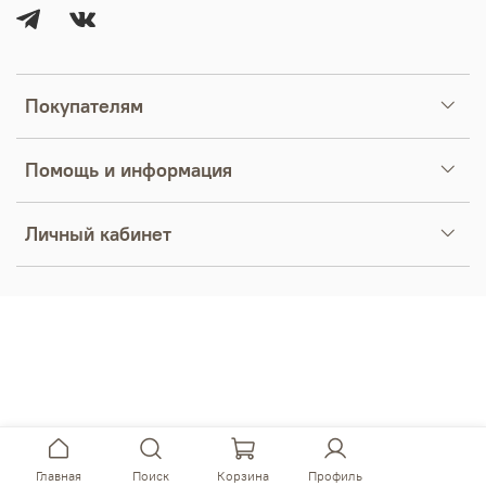
Покупателям
Помощь и информация
Личный кабинет
Главная
Поиск
Корзина
Профиль