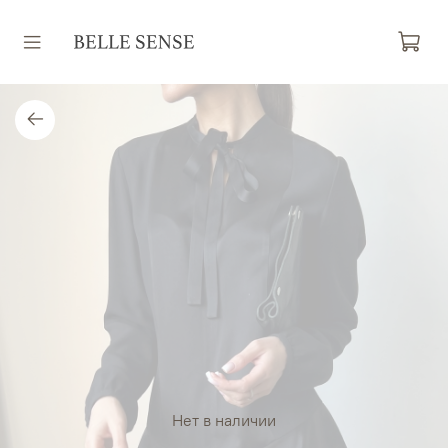
Нет в наличии