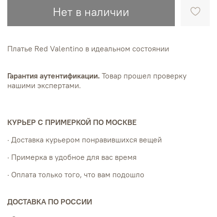
Нет в наличии
Платье Red Valentino в идеальном состоянии
Гарантия аутентификации.
Товар прошел проверку
нашими экспертами.
КУРЬЕР С ПРИМЕРКОЙ ПО МОСКВЕ
· Доставка курьером понравившихся вещей
· Примерка в удобное для вас время
· Оплата только того, что вам подошло
ДОСТАВКА ПО РОССИИ