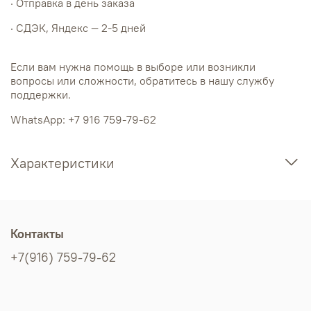
· Отправка в день заказа
· СДЭК, Яндекс — 2-5 дней
Если вам нужна помощь в выборе или возникли
вопросы или сложности, обратитесь в нашу службу
поддержки.
WhatsApp: +7 916 759-79-62
Характеристики
Контакты
+7(916) 759-79-62