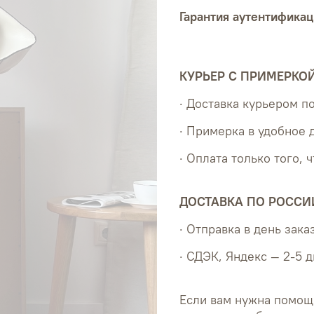
Гарантия аутентификац
КУРЬЕР С ПРИМЕРКО
· Доставка курьером 
· Примерка в удобное 
· Оплата только того, 
ДОСТАВКА ПО РОССИ
· Отправка в день зака
· СДЭК, Яндекс — 2-5 
Если вам нужна помощ