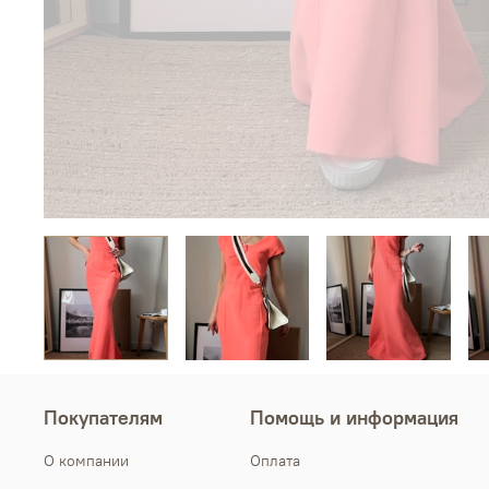
Покупателям
Помощь и информация
О компании
Оплата