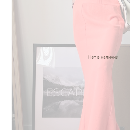
Нет в наличии