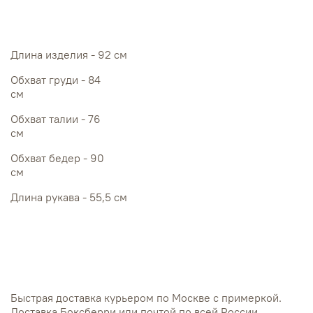
Длина изделия - 92 см
Обхват груди - 84
см
Обхват талии - 76
см
Обхват бедер - 90
см
Длина рукава - 55,5 см
Быстрая доставка курьером по Москве с примеркой.
Доставка Боксберри или почтой по всей России.