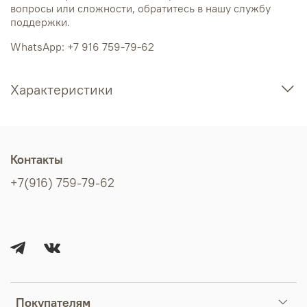
вопросы или сложности, обратитесь в нашу службу
поддержки.
WhatsApp: +7 916 759-79-62
Характеристики
Контакты
+7(916) 759-79-62
Покупателям