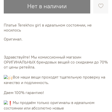
Нет в наличии
Платье Terekhov girl в идеальном состоянии, не
носилось
Оригинал.
Здравствуйте! Мы комиссионный магазин
ОРИГИНАЛЬНЫХ брендовых вещей со скидками до 70%
от цены ретейла.
Все наши вещи проходят тщательную проверку на
качество и подлинность.
Даем 100% гарантию!
Мы продаём только оригиналы в идеальном
состоянии или абсолютно новые