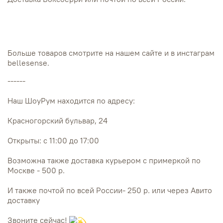
Больше товаров смотрите на нашем сайте и в инстаграм
bellesense.
------
Наш ШоуРум находится по адресу:
Красногорский бульвар, 24
Открыты: с 11:00 до 17:00
Возможна также доставка курьером с примеркой по
Москве - 500 р.
И также почтой по всей России- 250 р. или через Авито
доставку
Звоните сейчас!