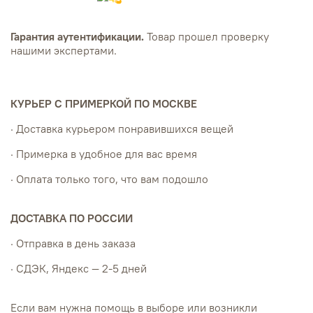
Гарантия аутентификации.
Товар прошел проверку
нашими экспертами.
КУРЬЕР С ПРИМЕРКОЙ ПО МОСКВЕ
· Доставка курьером понравившихся вещей
· Примерка в удобное для вас время
· Оплата только того, что вам подошло
ДОСТАВКА ПО РОССИИ
· Отправка в день заказа
· СДЭК, Яндекс — 2-5 дней
Если вам нужна помощь в выборе или возникли