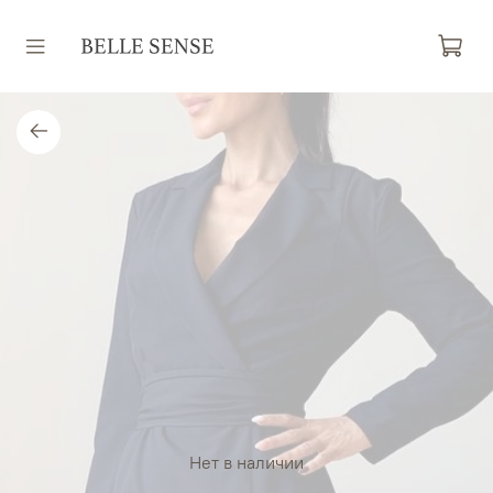
Нет в наличии