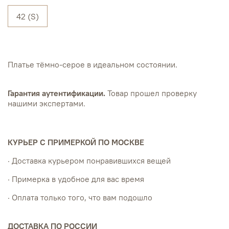
42 (S)
Платье тёмно-серое в идеальном состоянии.
Гарантия аутентификации.
Товар прошел проверку
нашими экспертами.
КУРЬЕР С ПРИМЕРКОЙ ПО МОСКВЕ
· Доставка курьером понравившихся вещей
· Примерка в удобное для вас время
· Оплата только того, что вам подошло
ДОСТАВКА ПО РОССИИ