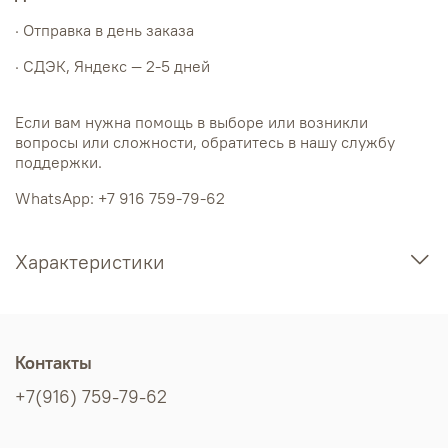
· Отправка в день заказа
· СДЭК, Яндекс — 2-5 дней
Если вам нужна помощь в выборе или возникли
вопросы или сложности, обратитесь в нашу службу
поддержки.
WhatsApp: +7 916 759-79-62
Характеристики
Контакты
+7(916) 759-79-62