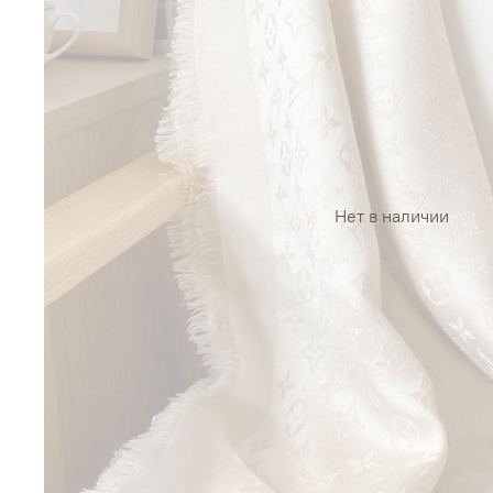
Нет в наличии