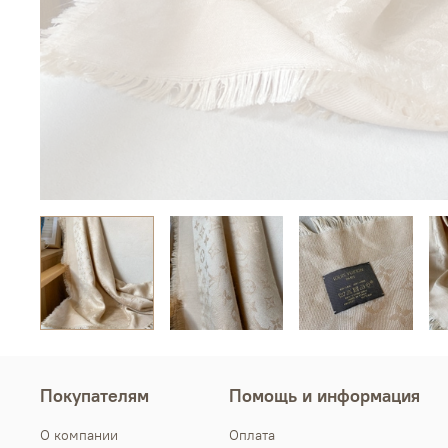
Покупателям
Помощь и информация
О компании
Оплата