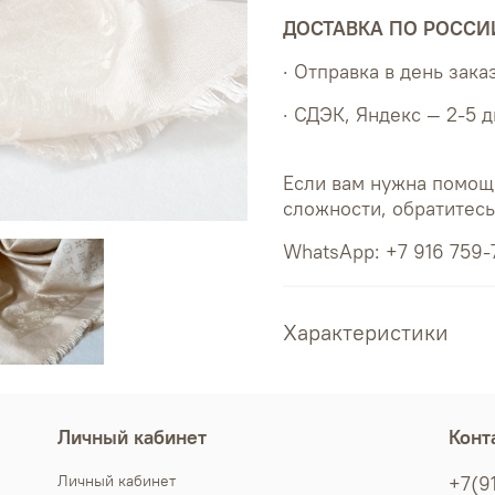
ДОСТАВКА ПО РОССИ
· Отправка в день зака
· СДЭК, Яндекс — 2-5 
Если вам нужна помощ
сложности, обратитес
WhatsApp: +7 916 759-
Характеристики
Личный кабинет
Конт
Личный кабинет
+7(9