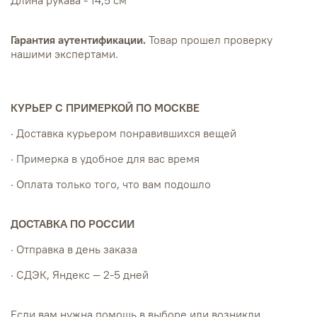
Гарантия аутентификации.
Товар прошел проверку
нашими экспертами.
КУРЬЕР С ПРИМЕРКОЙ ПО МОСКВЕ
· Доставка курьером понравившихся вещей
· Примерка в удобное для вас время
· Оплата только того, что вам подошло
ДОСТАВКА ПО РОССИИ
· Отправка в день заказа
· СДЭК, Яндекс — 2-5 дней
Если вам нужна помощь в выборе или возникли