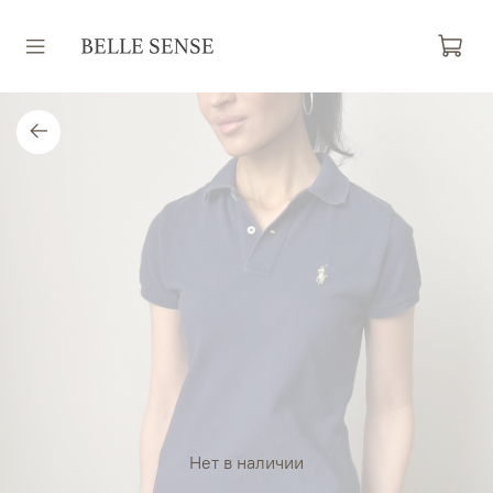
Нет в наличии