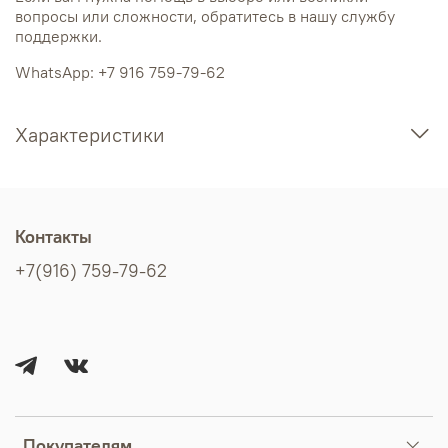
вопросы или сложности, обратитесь в нашу службу
поддержки.
WhatsApp: +7 916 759-79-62
Характеристики
Контакты
+7(916) 759-79-62
Покупателям