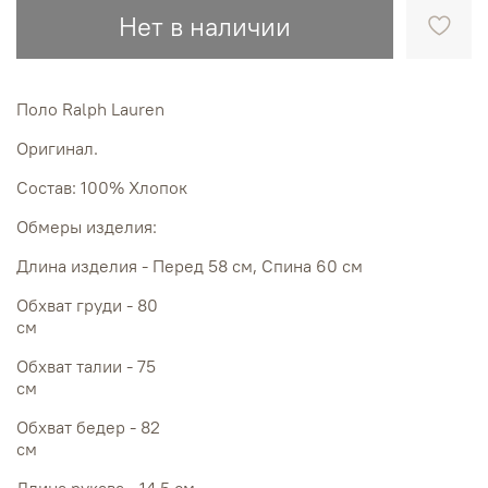
Нет в наличии
Поло Ralph Lauren
Оригинал.
Состав: 100% Хлопок
Обмеры изделия:
Длина изделия - Перед 58 см, Спина 60 см
Обхват груди - 80
см
Обхват талии - 75
см
Обхват бедер - 82
см
Длина рукава - 14,5 см