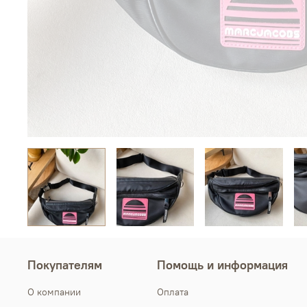
Покупателям
Помощь и информация
О компании
Оплата