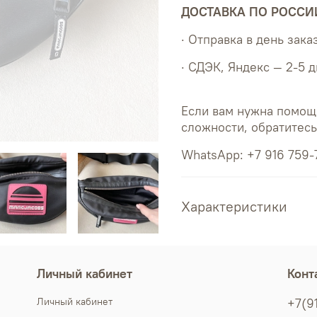
ДОСТАВКА ПО РОССИ
· Отправка в день зака
· СДЭК, Яндекс — 2-5 
Если вам нужна помощ
сложности, обратитес
WhatsApp: +7 916 759-
Характеристики
Личный кабинет
Конт
Личный кабинет
+7(9