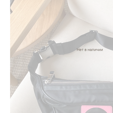
Нет в наличии