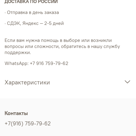
ДОСТАВКА ПО РОССИИ
· Отправка в день заказа
· СДЭК, Яндекс — 2-5 дней
Если вам нужна помощь в выборе или возникли
вопросы или сложности, обратитесь в нашу службу
поддержки.
WhatsApp: +7 916 759-79-62
Характеристики
Контакты
+7(916) 759-79-62