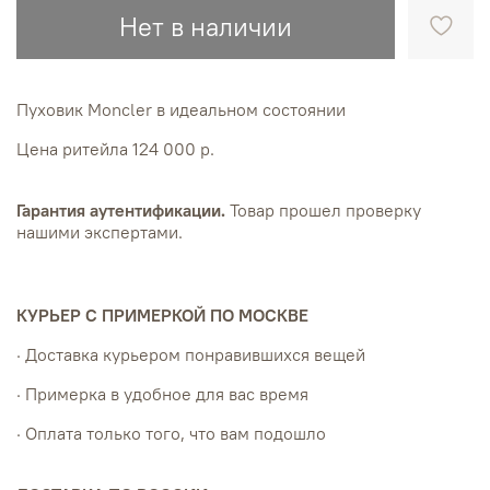
Нет в наличии
Пуховик Moncler в идеальном состоянии
Цена ритейла 124 000 р.
Гарантия аутентификации.
Товар прошел проверку
нашими экспертами.
КУРЬЕР С ПРИМЕРКОЙ ПО МОСКВЕ
· Доставка курьером понравившихся вещей
· Примерка в удобное для вас время
· Оплата только того, что вам подошло