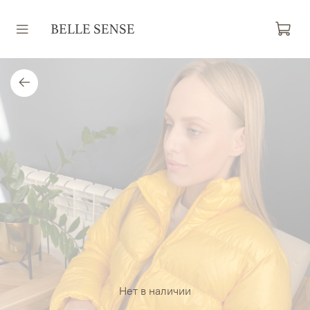
Нет в наличии