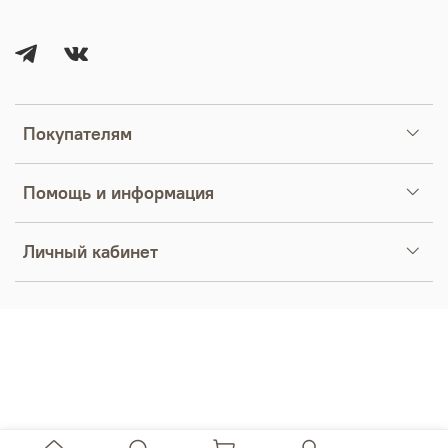
Покупателям
Помощь и информация
Личный кабинет