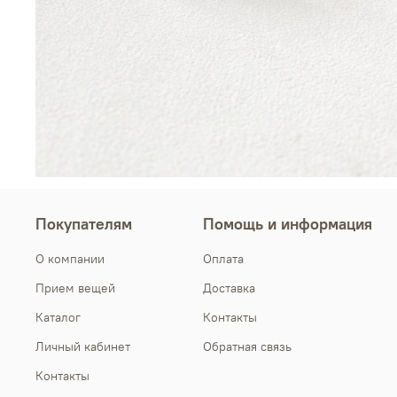
Покупателям
Помощь и информация
О компании
Оплата
Прием вещей
Доставка
Каталог
Контакты
Личный кабинет
Обратная связь
Контакты