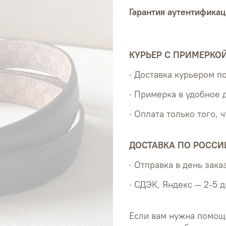
Гарантия аутентификац
КУРЬЕР С ПРИМЕРКО
· Доставка курьером 
· Примерка в удобное 
· Оплата только того, 
ДОСТАВКА ПО РОССИ
· Отправка в день зака
· СДЭК, Яндекс — 2-5 
Если вам нужна помощ