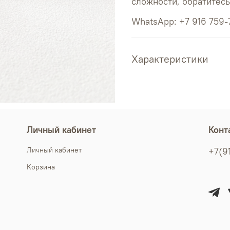
сложности, обратитес
WhatsApp: +7 916 759-
Характеристики
Личный кабинет
Конт
Личный кабинет
+7(9
Корзина