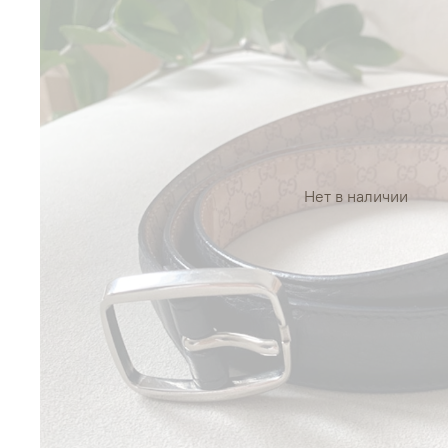
Нет в наличии