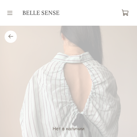
Нет в наличии