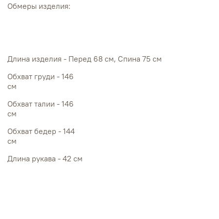
Обмеры изделия:
Длина изделия - Перед 68 см, Спина 75 см
Обхват груди - 146
см
Обхват талии - 146
см
Обхват бедер - 144
см
Длина рукава - 42 см