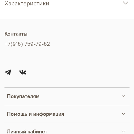
Характеристики
Контакты
+7(916) 759-79-62
Покупателям
Помощь и информация
Личный кабинет