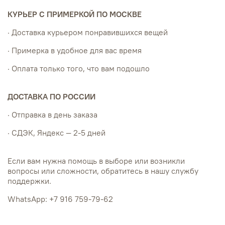
КУРЬЕР С ПРИМЕРКОЙ ПО МОСКВЕ
· Доставка курьером понравившихся вещей
· Примерка в удобное для вас время
· Оплата только того, что вам подошло
ДОСТАВКА ПО РОССИИ
· Отправка в день заказа
· СДЭК, Яндекс — 2-5 дней
Если вам нужна помощь в выборе или возникли
вопросы или сложности, обратитесь в нашу службу
поддержки.
WhatsApp: +7 916 759-79-62