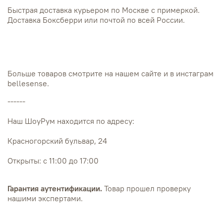
Быстрая доставка курьером по Москве с примеркой.
Доставка Боксберри или почтой по всей России.
Больше товаров смотрите на нашем сайте и в инстаграм
bellesense.
------
Наш ШоуРум находится по адресу:
Красногорский бульвар, 24
Открыты: с 11:00 до 17:00
Гарантия аутентификации.
Товар прошел проверку
нашими экспертами.