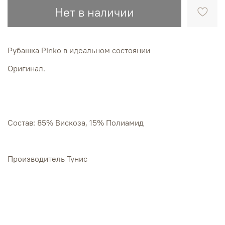
Нет в наличии
Рубашка Pinko в идеальном состоянии
Оригинал.
Состав: 85% Вискоза, 15% Полиамид
Производитель Тунис