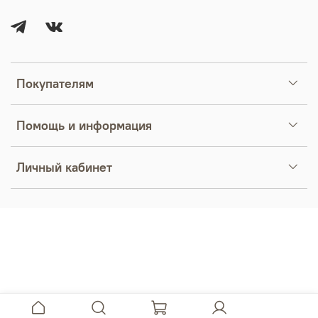
Покупателям
Помощь и информация
Личный кабинет