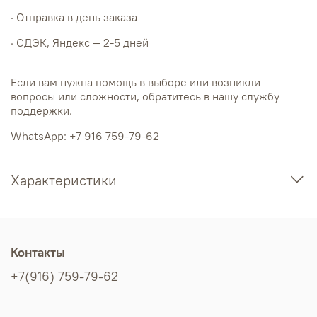
· Отправка в день заказа
· СДЭК, Яндекс — 2-5 дней
Если вам нужна помощь в выборе или возникли
вопросы или сложности, обратитесь в нашу службу
поддержки.
WhatsApp: +7 916 759-79-62
Характеристики
Контакты
+7(916) 759-79-62