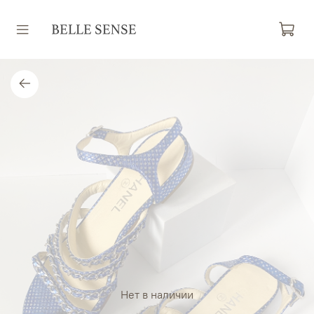
Нет в наличии