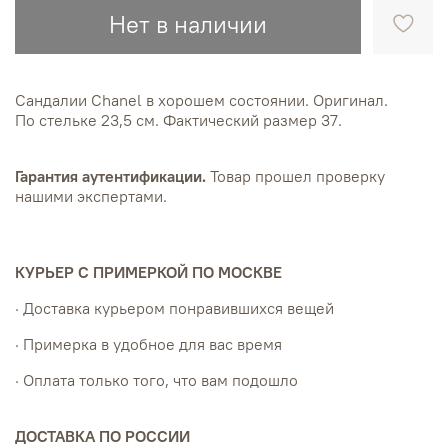
Нет в наличии
Сандалии Chanel в хорошем состоянии. Оригинал.
По стельке 23,5 см. Фактический размер 37.
Гарантия аутентификации.
Товар прошел проверку
нашими экспертами.
КУРЬЕР С ПРИМЕРКОЙ ПО МОСКВЕ
· Доставка курьером понравившихся вещей
· Примерка в удобное для вас время
· Оплата только того, что вам подошло
ДОСТАВКА ПО РОССИИ