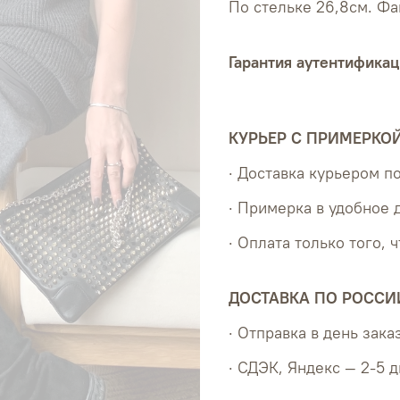
По стельке 26,8см. Фа
Гарантия аутентификац
КУРЬЕР С ПРИМЕРКО
· Доставка курьером 
· Примерка в удобное 
· Оплата только того, 
ДОСТАВКА ПО РОССИ
· Отправка в день зака
· СДЭК, Яндекс — 2-5 