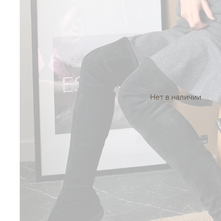
Нет в наличии