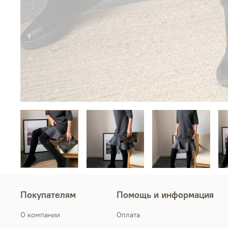
Покупателям
Помощь и информация
О компании
Оплата