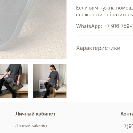
Если вам нужна помощ
сложности, обратитес
WhatsApp: +7 916 759-
Характеристики
Личный кабинет
Конт
Личный кабинет
+7(9